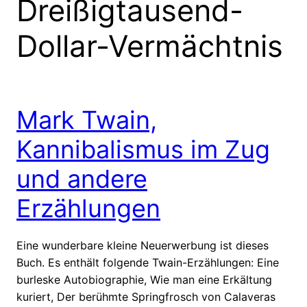
Dreißigtausend-
Dollar-Vermächtnis
Mark Twain,
Kannibalismus im Zug
und andere
Erzählungen
Eine wunderbare kleine Neuerwerbung ist dieses
Buch. Es enthält folgende Twain-Erzählungen: Eine
burleske Autobiographie, Wie man eine Erkältung
kuriert, Der berühmte Springfrosch von Calaveras