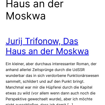
Haus an der
Moskwa
Jurij Trifonow, Das
Haus an der Moskwa
Ein kleiner, aber durchaus interessanter Roman, der
anhand allerlei Zeitsprünge durch die UdSSR
wunderbar das in sich verdorbene Funktionärswesen
sammelt, schildert und auf den Punkt bringt.
Manchmal war mir die Hüpferei durch die Kapitel
etwas zu wild (vor allem wenn dann auch noch die
Perspektive gewechselt wurde), aber ich möchte
nicht ausschließen, dass ich damit […]