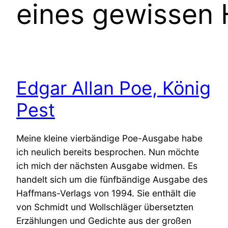
eines gewissen 
Edgar Allan Poe, König
Pest
Meine kleine vierbändige Poe-Ausgabe habe
ich neulich bereits besprochen. Nun möchte
ich mich der nächsten Ausgabe widmen. Es
handelt sich um die fünfbändige Ausgabe des
Haffmans-Verlags von 1994. Sie enthält die
von Schmidt und Wollschläger übersetzten
Erzählungen und Gedichte aus der großen