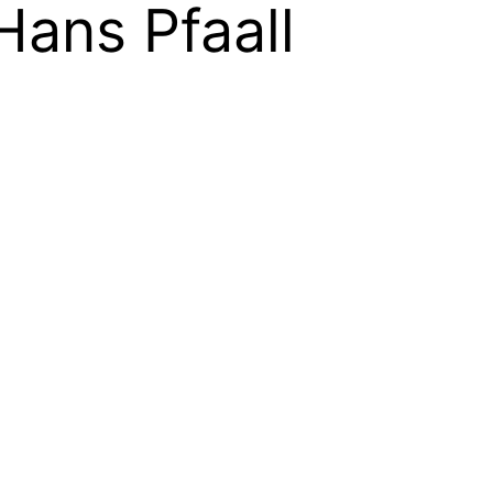
Hans Pfaall