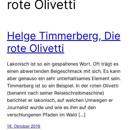
rote Olivetti
Helge Timmerberg, Die
rote Olivetti
Lakonisch ist so ein gespaltenes Wort. Oft trägt es
einen abwertenden Beigeschmack mit sich. Es kann
aber genauso ein sehr unterhaltsames Element sein.
Timmerberg ist so ein Beispiel. In der roten Olivetti
(benannt nach seiner Reiseschreibmaschine)
berichtet er lakonisch, auf welchen Umwegen er
Journalist wurde und wie es ihm auf den
verschlungenen Pfaden im Wald […]
16. Oktober 2016