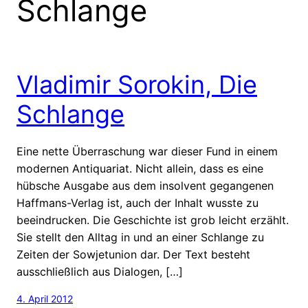
Schlange
Vladimir Sorokin, Die
Schlange
Eine nette Überraschung war dieser Fund in einem
modernen Antiquariat. Nicht allein, dass es eine
hübsche Ausgabe aus dem insolvent gegangenen
Haffmans-Verlag ist, auch der Inhalt wusste zu
beeindrucken. Die Geschichte ist grob leicht erzählt.
Sie stellt den Alltag in und an einer Schlange zu
Zeiten der Sowjetunion dar. Der Text besteht
ausschließlich aus Dialogen, […]
4. April 2012