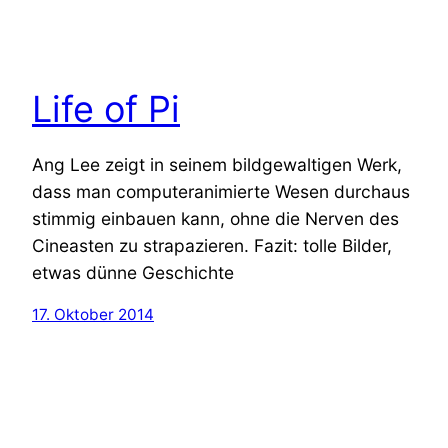
Life of Pi
Ang Lee zeigt in seinem bildgewaltigen Werk,
dass man computeranimierte Wesen durchaus
stimmig einbauen kann, ohne die Nerven des
Cineasten zu strapazieren. Fazit: tolle Bilder,
etwas dünne Geschichte
17. Oktober 2014