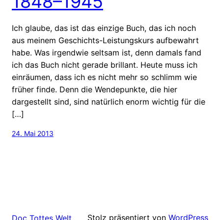
1848–1945
Ich glaube, das ist das einzige Buch, das ich noch
aus meinem Geschichts-Leistungskurs aufbewahrt
habe. Was irgendwie seltsam ist, denn damals fand
ich das Buch nicht gerade brillant. Heute muss ich
einräumen, dass ich es nicht mehr so schlimm wie
früher finde. Denn die Wendepunkte, die hier
dargestellt sind, sind natürlich enorm wichtig für die
[…]
24. Mai 2013
Stolz präsentiert von
WordPress
Doc Tottes Welt