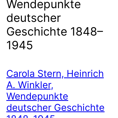
Wendepunkte
deutscher
Geschichte 1848–
1945
Carola Stern, Heinrich
A. Winkler,
Wendepunkte
deutscher Geschichte