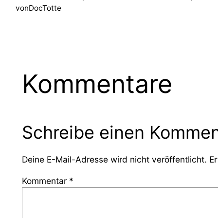
von
DocTotte
Kommentare
Schreibe einen Kommen
Deine E-Mail-Adresse wird nicht veröffentlicht.
Er
Kommentar
*