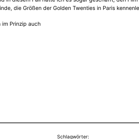
nde, die Größen der Golden Twenties in Paris kennenle
n im Prinzip auch
Schlagwörter: