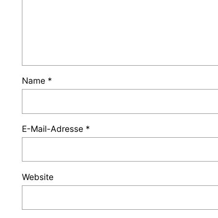
Name
*
E-Mail-Adresse
*
Website