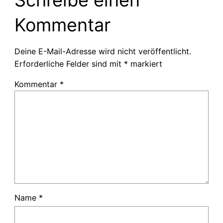
Schreibe einen
Kommentar
Deine E-Mail-Adresse wird nicht veröffentlicht.
Erforderliche Felder sind mit
*
markiert
Kommentar
*
Name
*