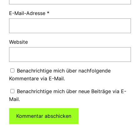
E-Mail-Adresse
*
Website
Benachrichtige mich über nachfolgende
Kommentare via E-Mail.
Benachrichtige mich über neue Beiträge via E-
Mail.