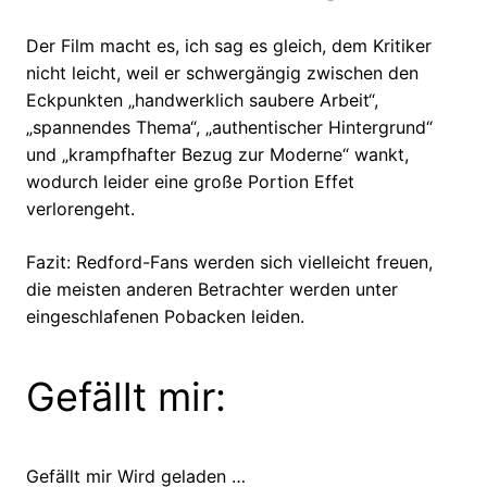
Der Film macht es, ich sag es gleich, dem Kritiker
nicht leicht, weil er schwergängig zwischen den
Eckpunkten „handwerklich saubere Arbeit“,
„spannendes Thema“, „authentischer Hintergrund“
und „krampfhafter Bezug zur Moderne“ wankt,
wodurch leider eine große Portion Effet
verlorengeht.
Fazit: Redford-Fans werden sich vielleicht freuen,
die meisten anderen Betrachter werden unter
eingeschlafenen Pobacken leiden.
Gefällt mir:
Gefällt mir
Wird geladen …