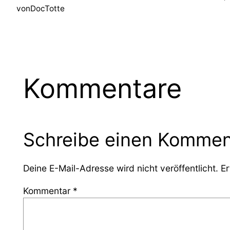
von
DocTotte
Kommentare
Schreibe einen Kommen
Deine E-Mail-Adresse wird nicht veröffentlicht.
Er
Kommentar
*