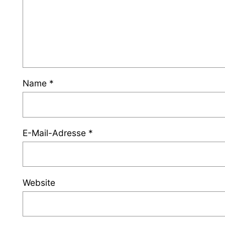
Name
*
E-Mail-Adresse
*
Website