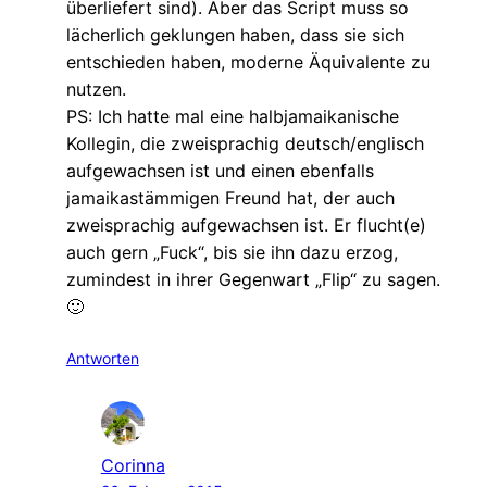
überliefert sind). Aber das Script muss so
lächerlich geklungen haben, dass sie sich
entschieden haben, moderne Äquivalente zu
nutzen.
PS: Ich hatte mal eine halbjamaikanische
Kollegin, die zweisprachig deutsch/englisch
aufgewachsen ist und einen ebenfalls
jamaikastämmigen Freund hat, der auch
zweisprachig aufgewachsen ist. Er flucht(e)
auch gern „Fuck“, bis sie ihn dazu erzog,
zumindest in ihrer Gegenwart „Flip“ zu sagen.
🙂
Antworten
Corinna