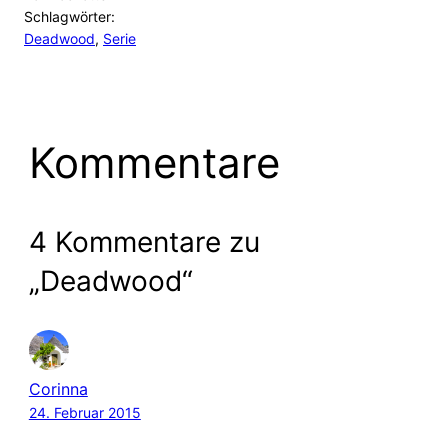
Schlagwörter:
Deadwood
, 
Serie
Kommentare
4 Kommentare zu
„Deadwood“
Corinna
24. Februar 2015