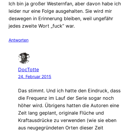
Ich bin ja großer Westernfan, aber davon habe ich
leider nur eine Folge ausgehalten. Sie wird mir
deswegen in Erinnerung bleiben, weil ungefähr
jedes zweite Wort „fuck“ war.
Antworten
DocTotte
24. Februar 2015
Das stimmt. Und ich hatte den Eindruck, dass
die Frequenz im Lauf der Serie sogar noch
höher wird. Übrigens hatten die Autoren eine
Zeit lang geplant, originale Flüche und
Kraftausdrücke zu verwenden (wie sie eben
aus neugegründeten Orten dieser Zeit