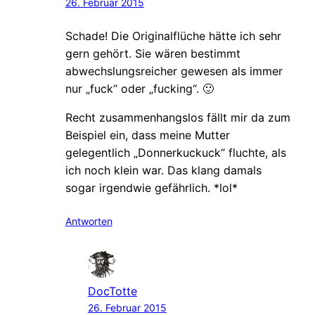
26. Februar 2015
Schade! Die Originalflüche hätte ich sehr
gern gehört. Sie wären bestimmt
abwechslungsreicher gewesen als immer
nur „fuck“ oder „fucking“. 🙂
Recht zusammenhangslos fällt mir da zum
Beispiel ein, dass meine Mutter
gelegentlich „Donnerkuckuck“ fluchte, als
ich noch klein war. Das klang damals
sogar irgendwie gefährlich. *lol*
Antworten
DocTotte
26. Februar 2015