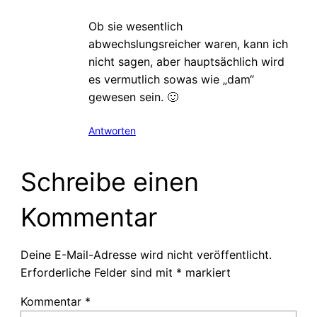
Ob sie wesentlich
abwechslungsreicher waren, kann ich
nicht sagen, aber hauptsächlich wird
es vermutlich sowas wie „dam“
gewesen sein. 🙂
Antworten
Schreibe einen
Kommentar
Deine E-Mail-Adresse wird nicht veröffentlicht.
Erforderliche Felder sind mit
*
markiert
Kommentar
*