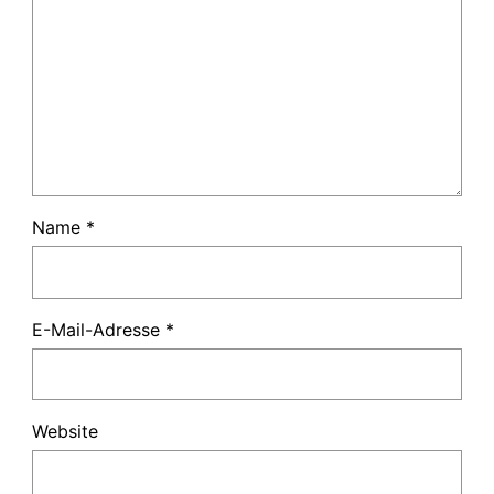
Name
*
E-Mail-Adresse
*
Website