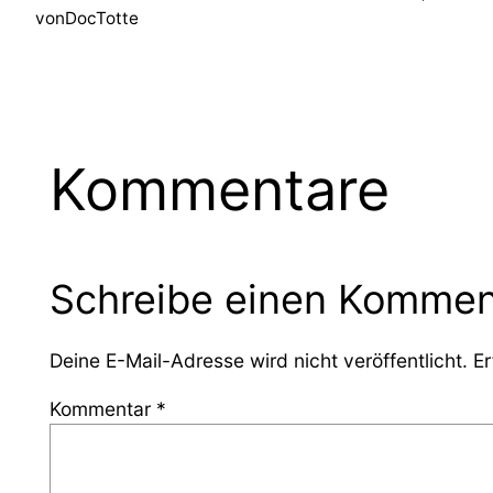
von
DocTotte
Kommentare
Schreibe einen Kommen
Deine E-Mail-Adresse wird nicht veröffentlicht.
Er
Kommentar
*