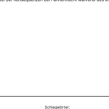
Schlagwörter: