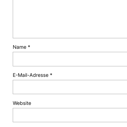
Name
*
E-Mail-Adresse
*
Website