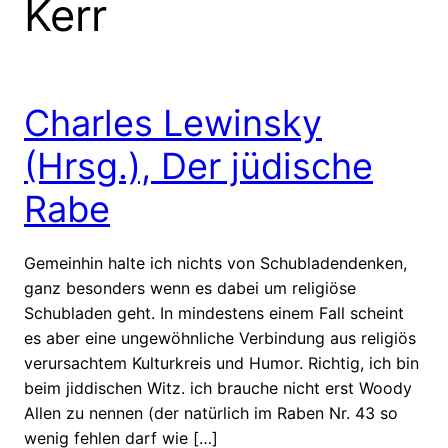
Kerr
Charles Lewinsky
(Hrsg.), Der jüdische
Rabe
Gemeinhin halte ich nichts von Schubladendenken,
ganz besonders wenn es dabei um religiöse
Schubladen geht. In mindestens einem Fall scheint
es aber eine ungewöhnliche Verbindung aus religiös
verursachtem Kulturkreis und Humor. Richtig, ich bin
beim jiddischen Witz. ich brauche nicht erst Woody
Allen zu nennen (der natürlich im Raben Nr. 43 so
wenig fehlen darf wie […]