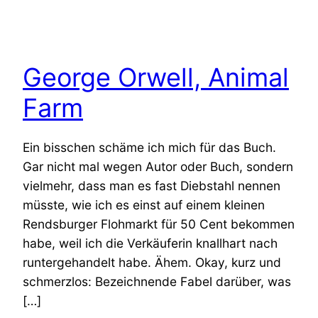
George Orwell, Animal
Farm
Ein bisschen schäme ich mich für das Buch.
Gar nicht mal wegen Autor oder Buch, sondern
vielmehr, dass man es fast Diebstahl nennen
müsste, wie ich es einst auf einem kleinen
Rendsburger Flohmarkt für 50 Cent bekommen
habe, weil ich die Verkäuferin knallhart nach
runtergehandelt habe. Ähem. Okay, kurz und
schmerzlos: Bezeichnende Fabel darüber, was
[…]