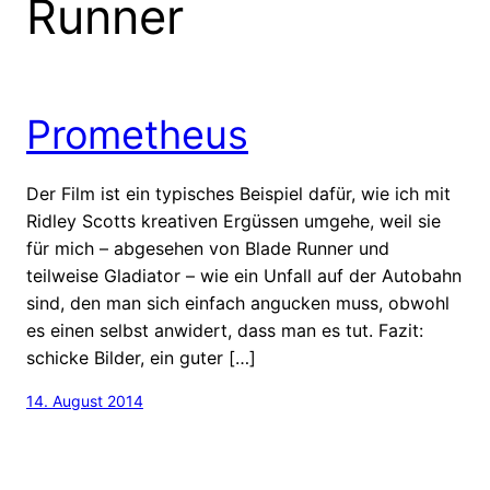
Runner
Prometheus
Der Film ist ein typisches Beispiel dafür, wie ich mit
Ridley Scotts kreativen Ergüssen umgehe, weil sie
für mich – abgesehen von Blade Runner und
teilweise Gladiator – wie ein Unfall auf der Autobahn
sind, den man sich einfach angucken muss, obwohl
es einen selbst anwidert, dass man es tut. Fazit:
schicke Bilder, ein guter […]
14. August 2014