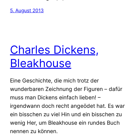
5. August 2013
Charles Dickens,
Bleakhouse
Eine Geschichte, die mich trotz der
wunderbaren Zeichnung der Figuren – dafür
muss man Dickens einfach lieben! –
irgendwann doch recht angeödet hat. Es war
ein bisschen zu viel Hin und ein bisschen zu
wenig Her, um Bleakhouse ein rundes Buch
nennen zu können.