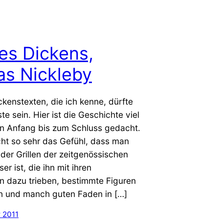
es Dickens,
as Nickleby
kenstexten, die ich kenne, dürfte
te sein. Hier ist die Geschichte viel
n Anfang bis zum Schluss gedacht.
cht so sehr das Gefühl, dass man
 der Grillen der zeitgenössischen
er ist, die ihn mit ihren
n dazu trieben, bestimmte Figuren
 und manch guten Faden in […]
 2011