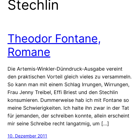
Stechlin
Theodor Fontane,
Romane
Die Artemis-Winkler-Dünndruck-Ausgabe vereint
den praktischen Vorteil gleich vieles zu versammeln.
So kann man mit einem Schlag Irrungen, Wirrungen,
Frau Jenny Treibel, Effi Briest und den Stechlin
konsumieren. Dummerweise hab ich mit Fontane so
meine Schwierigkeiten. Ich halte ihn zwar in der Tat
für jemanden, der schreiben konnte, allein erscheint
mir seine Schreibe recht langatmig, um […]
10. Dezember 2011