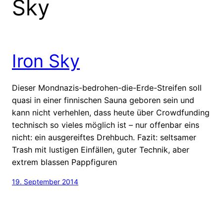
Sky
Iron Sky
Dieser Mondnazis-bedrohen-die-Erde-Streifen soll
quasi in einer finnischen Sauna geboren sein und
kann nicht verhehlen, dass heute über Crowdfunding
technisch so vieles möglich ist – nur offenbar eins
nicht: ein ausgereiftes Drehbuch. Fazit: seltsamer
Trash mit lustigen Einfällen, guter Technik, aber
extrem blassen Pappfiguren
19. September 2014