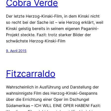
Cobra Verde
Der letzte Herzog-Kinski-Film, in dem Kinski nicht
so recht bei der Sache ist – wie Herzog erklärt, weil
Kinski geistig bereits in seinem eigenen Paganini-
Projekt steckte. Fazit: trotz starker Bilder der
schwächste Herzog-Kinski-Film
9. April 2015
Fitzcarraldo
Wahrscheinlich in Ausführung und Darstellung der
wahnsinnigste Film des Herzog-Kinski-Gespanns
über die Errichtung einer Oper im Dschungel
Südamerikas – ICH WILL EINE OPER HABEN! Fazit: