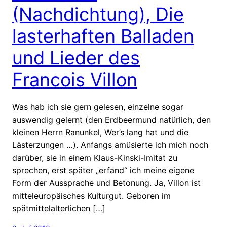
(Nachdichtung), Die
lasterhaften Balladen
und Lieder des
Francois Villon
Was hab ich sie gern gelesen, einzelne sogar
auswendig gelernt (den Erdbeermund natürlich, den
kleinen Herrn Ranunkel, Wer’s lang hat und die
Lästerzungen …). Anfangs amüsierte ich mich noch
darüber, sie in einem Klaus-Kinski-Imitat zu
sprechen, erst später „erfand“ ich meine eigene
Form der Aussprache und Betonung. Ja, Villon ist
mitteleuropäisches Kulturgut. Geboren im
spätmittelalterlichen […]