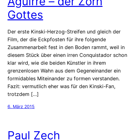
Aguirre – der Zorn
Gottes
Der erste Kinski-Herzog-Streifen und gleich der
Film, der die Eckpfosten für ihre folgende
Zusammenarbeit fest in den Boden rammt, weil in
diesem Stück über einen irren Conquistador schon
klar wird, wie die beiden Künstler in ihrem
grenzenlosen Wahn aus dem Gegeneinander ein
formidables Miteinander zu formen verstanden.
Fazit: vermutlich eher was für den Kinski-Fan,
trotzdem […]
6. März 2015
Paul Zech