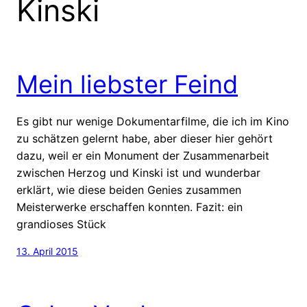
Kinski
Mein liebster Feind
Es gibt nur wenige Dokumentarfilme, die ich im Kino
zu schätzen gelernt habe, aber dieser hier gehört
dazu, weil er ein Monument der Zusammenarbeit
zwischen Herzog und Kinski ist und wunderbar
erklärt, wie diese beiden Genies zusammen
Meisterwerke erschaffen konnten. Fazit: ein
grandioses Stück
13. April 2015