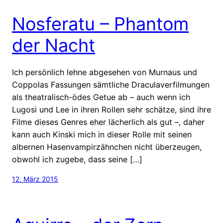
Nosferatu – Phantom
der Nacht
Ich persönlich lehne abgesehen von Murnaus und
Coppolas Fassungen sämtliche Draculaverfilmungen
als theatralisch-ödes Getue ab – auch wenn ich
Lugosi und Lee in ihren Rollen sehr schätze, sind ihre
Filme dieses Genres eher lächerlich als gut –, daher
kann auch Kinski mich in dieser Rolle mit seinen
albernen Hasenvampirzähnchen nicht überzeugen,
obwohl ich zugebe, dass seine […]
12. März 2015