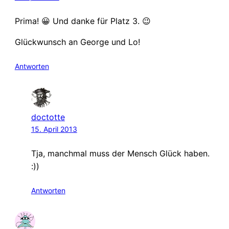
Prima! 😀 Und danke für Platz 3. 😉
Glückwunsch an George und Lo!
Antworten
doctotte
15. April 2013
Tja, manchmal muss der Mensch Glück haben.
:))
Antworten