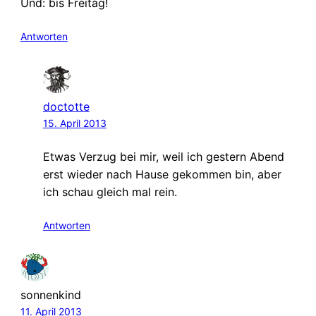
Und: bis Freitag!
Antworten
doctotte
15. April 2013
Etwas Verzug bei mir, weil ich gestern Abend
erst wieder nach Hause gekommen bin, aber
ich schau gleich mal rein.
Antworten
sonnenkind
11. April 2013