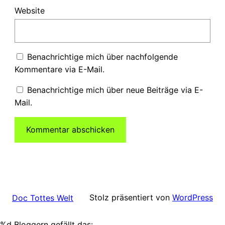
Website
Benachrichtige mich über nachfolgende
Kommentare via E-Mail.
Benachrichtige mich über neue Beiträge via E-
Mail.
Stolz präsentiert von
WordPress
Doc Tottes Welt
%d
Bloggern gefällt das: