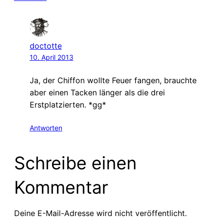
doctotte
10. April 2013
Ja, der Chiffon wollte Feuer fangen, brauchte
aber einen Tacken länger als die drei
Erstplatzierten. *gg*
Antworten
Schreibe einen
Kommentar
Deine E-Mail-Adresse wird nicht veröffentlicht.