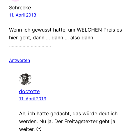
Schrecke
11. April 2013
Wenn ich gewusst hätte, um WELCHEN Preis es
hier geht, dann … dann … also dann
………………………….
Antworten
doctotte
11. April 2013
Ah, ich hatte gedacht, das würde deutlich
werden. Nu ja. Der Freitagstexter geht ja
weiter. 🙂