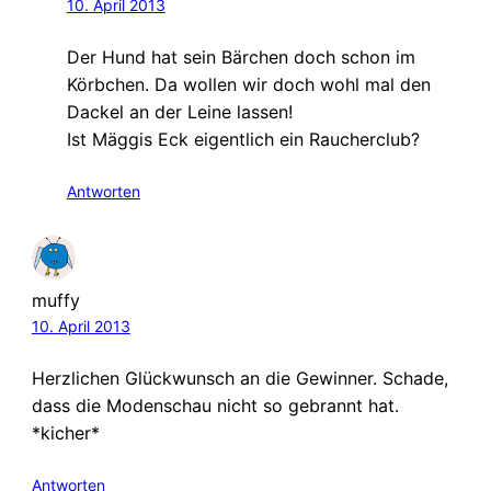
10. April 2013
Der Hund hat sein Bärchen doch schon im
Körbchen. Da wollen wir doch wohl mal den
Dackel an der Leine lassen!
Ist Mäggis Eck eigentlich ein Raucherclub?
Antworten
muffy
10. April 2013
Herzlichen Glückwunsch an die Gewinner. Schade,
dass die Modenschau nicht so gebrannt hat.
*kicher*
Antworten