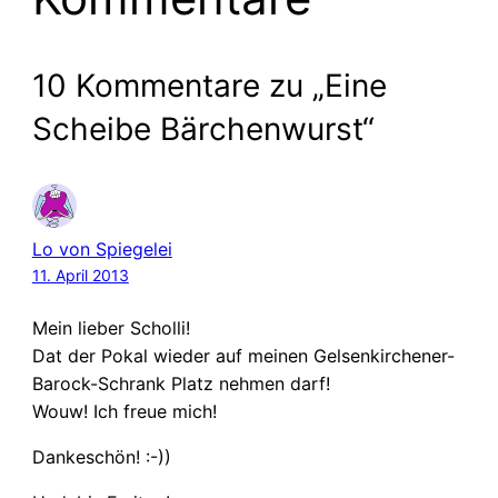
10 Kommentare zu „Eine
Scheibe Bärchenwurst“
Lo von Spiegelei
11. April 2013
Mein lieber Scholli!
Dat der Pokal wieder auf meinen Gelsenkirchener-
Barock-Schrank Platz nehmen darf!
Wouw! Ich freue mich!
Dankeschön! :-))