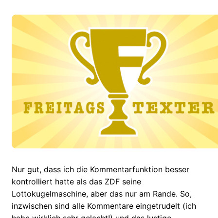
Nur gut, dass ich die Kommentarfunktion besser
kontrolliert hatte als das ZDF seine
Lottokugelmaschine, aber das nur am Rande. So,
inzwischen sind alle Kommentare eingetrudelt (ich