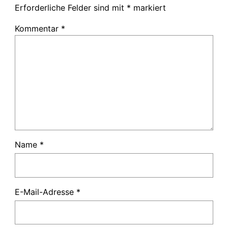
Erforderliche Felder sind mit
*
markiert
Kommentar
*
Name
*
E-Mail-Adresse
*