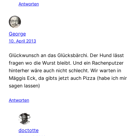
Antworten
George
10. April 2013
Glückwunsch an das Glücksbärchi. Der Hund lässt
fragen wo die Wurst bleibt. Und ein Rachenputzer
hinterher wäre auch nicht schlecht. Wir warten in
Mäggis Eck, da gibts jetzt auch Pizza (habe ich mir
sagen lassen)
Antworten
doctotte