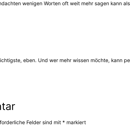
hdachten wenigen Worten oft weit mehr sagen kann als
ichtigste, eben. Und wer mehr wissen möchte, kann pe
tar
forderliche Felder sind mit
*
markiert