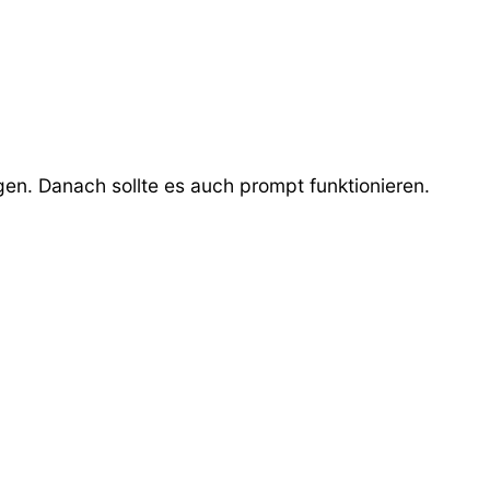
n. Danach sollte es auch prompt funktionieren.