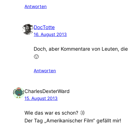
Antworten
DocTotte
16. August 2013
Doch, aber Kommentare von Leuten, die 
🙂
Antworten
CharlesDexterWard
15. August 2013
Wie das war es schon? :))
Der Tag „Amerikanischer Film“ gefällt mir!