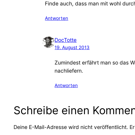
Finde auch, dass man mit wohl durc
Antworten
DocTotte
19. August 2013
Zumindest erfährt man so das W
nachliefern.
Antworten
Schreibe einen Kommen
Deine E-Mail-Adresse wird nicht veröffentlicht.
Er