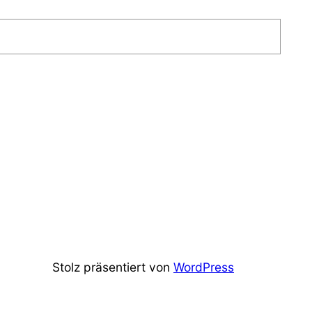
Stolz präsentiert von
WordPress