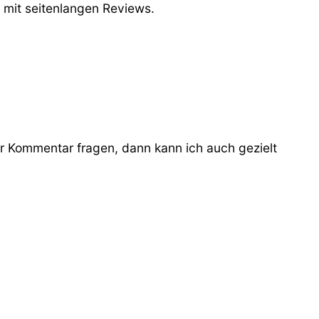
 mit seitenlangen Reviews.
r Kommentar fragen, dann kann ich auch gezielt