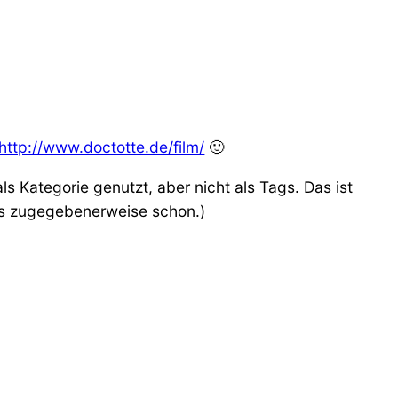
http://www.doctotte.de/film/
🙂
s Kategorie genutzt, aber nicht als Tags. Das ist
 es zugegebenerweise schon.)