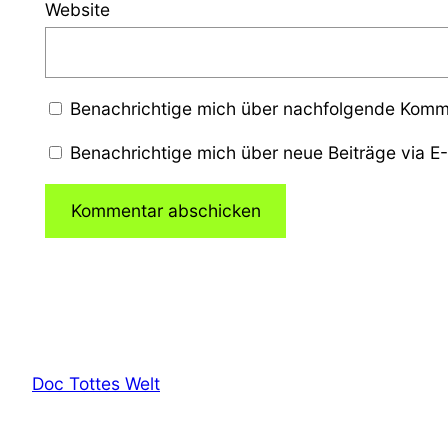
Website
Benachrichtige mich über nachfolgende Komme
Benachrichtige mich über neue Beiträge via E-
Doc Tottes Welt