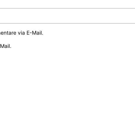
ntare via E-Mail.
Mail.