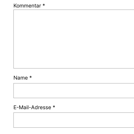
Kommentar
*
Name
*
E-Mail-Adresse
*