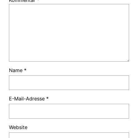
Name
*
E-Mail-Adresse
*
Website