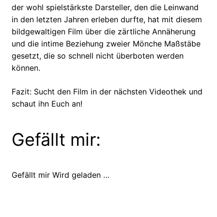
der wohl spielstärkste Darsteller, den die Leinwand
in den letzten Jahren erleben durfte, hat mit diesem
bildgewaltigen Film über die zärtliche Annäherung
und die intime Beziehung zweier Mönche Maßstäbe
gesetzt, die so schnell nicht überboten werden
können.
Fazit: Sucht den Film in der nächsten Videothek und
schaut ihn Euch an!
Gefällt mir:
Gefällt mir
Wird geladen …