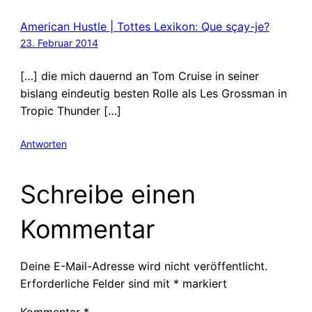
American Hustle | Tottes Lexikon: Que sçay-je?
23. Februar 2014
[…] die mich dauernd an Tom Cruise in seiner
bislang eindeutig besten Rolle als Les Grossman in
Tropic Thunder […]
Antworten
Schreibe einen
Kommentar
Deine E-Mail-Adresse wird nicht veröffentlicht.
Erforderliche Felder sind mit
*
markiert
Kommentar
*