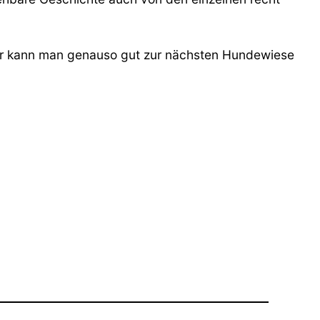
dafür kann man genauso gut zur nächsten Hundewiese