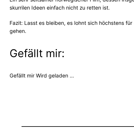
skurrilen Ideen einfach nicht zu retten ist.
Fazit: Lasst es bleiben, es lohnt sich höchstens 
gehen.
Gefällt mir:
Gefällt mir
Wird geladen …