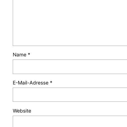
Name
*
E-Mail-Adresse
*
Website