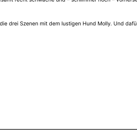
für die drei Szenen mit dem lustigen Hund Molly. Und 