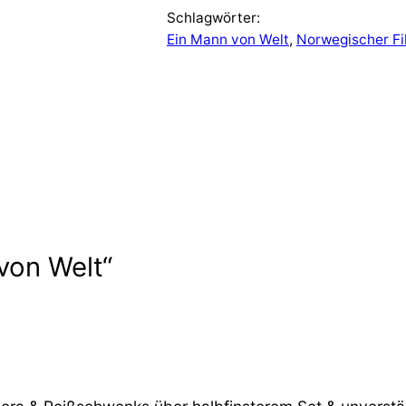
Schlagwörter:
Ein Mann von Welt
, 
Norwegischer Fi
von Welt“