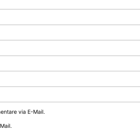
ntare via E-Mail.
Mail.