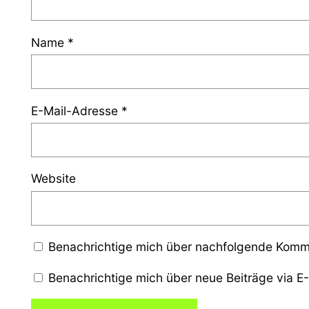
Name
*
E-Mail-Adresse
*
Website
Benachrichtige mich über nachfolgende Komme
Benachrichtige mich über neue Beiträge via E-