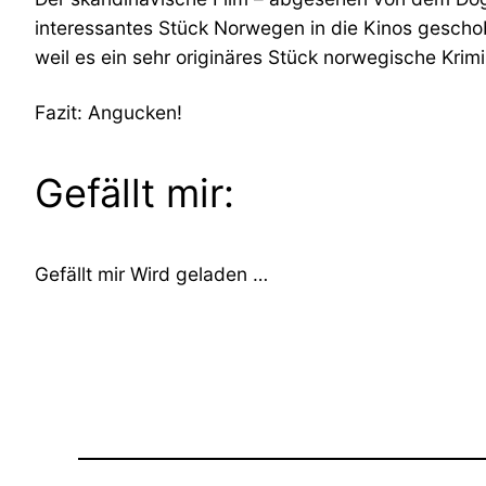
interessantes Stück Norwegen in die Kinos geschob
weil es ein sehr originäres Stück norwegische Krim
Fazit: Angucken!
Gefällt mir:
Gefällt mir
Wird geladen …