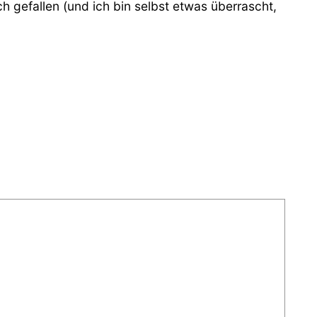
h gefallen (und ich bin selbst etwas überrascht,