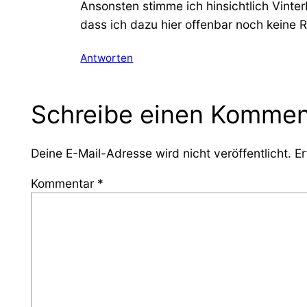
Ansonsten stimme ich hinsichtlich Vinter
dass ich dazu hier offenbar noch keine 
Antworten
Schreibe einen Kommen
Deine E-Mail-Adresse wird nicht veröffentlicht.
Er
Kommentar
*