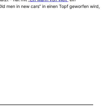
Old men in new cars“ in einen Topf geworfen wird,