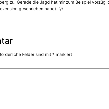
berg zu. Gerade die Jagd hat mir zum Beispiel vorzüglic
Rezension geschrieben habe). 🙂
tar
forderliche Felder sind mit
*
markiert