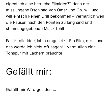
eigentlich eine herrliche Filmidee?“, denn der
misslungene Dschihad von Omar und Co. will und
will einfach keinen Drill bekommen – vermutlich weil
die Pausen nach den Pointen zu lang sind und
stimmungsgebende Musik fehlt.
Fazit: tolle Idee, lahm umgesetzt. Ein Film, der – und
das werde ich nicht oft sagen! – vermutlich eine
Tonspur mit Lachern bräuchte
Gefällt mir:
Gefällt mir
Wird geladen …