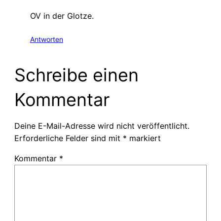
OV in der Glotze.
Antworten
Schreibe einen
Kommentar
Deine E-Mail-Adresse wird nicht veröffentlicht.
Erforderliche Felder sind mit
*
markiert
Kommentar
*