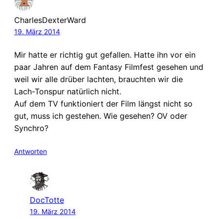
CharlesDexterWard
19. März 2014
Mir hatte er richtig gut gefallen. Hatte ihn vor ein
paar Jahren auf dem Fantasy Filmfest gesehen und
weil wir alle drüber lachten, brauchten wir die
Lach-Tonspur natürlich nicht.
Auf dem TV funktioniert der Film längst nicht so
gut, muss ich gestehen. Wie gesehen? OV oder
Synchro?
Antworten
DocTotte
19. März 2014