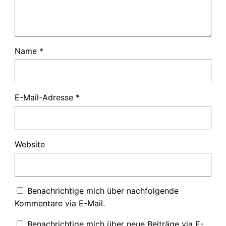
Name
*
E-Mail-Adresse
*
Website
Benachrichtige mich über nachfolgende
Kommentare via E-Mail.
Benachrichtige mich über neue Beiträge via E-