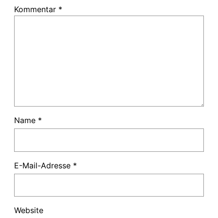
Kommentar
*
Name
*
E-Mail-Adresse
*
Website