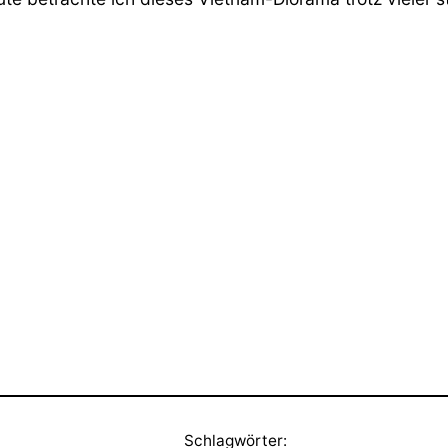
Schlagwörter: