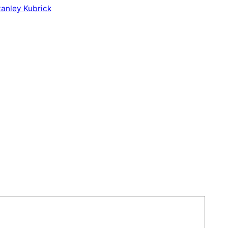
tanley Kubrick