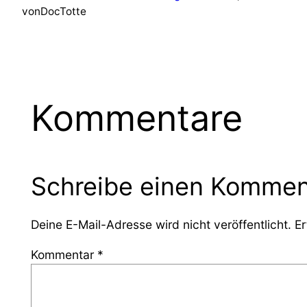
von
DocTotte
Kommentare
Schreibe einen Kommen
Deine E-Mail-Adresse wird nicht veröffentlicht.
Er
Kommentar
*