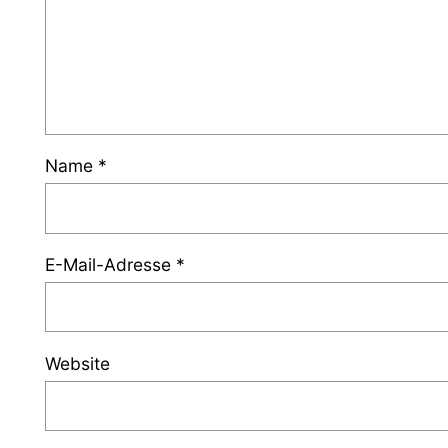
Name
*
E-Mail-Adresse
*
Website