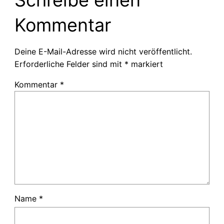
Schreibe einen
Kommentar
Deine E-Mail-Adresse wird nicht veröffentlicht.
Erforderliche Felder sind mit
*
markiert
Kommentar
*
Name
*