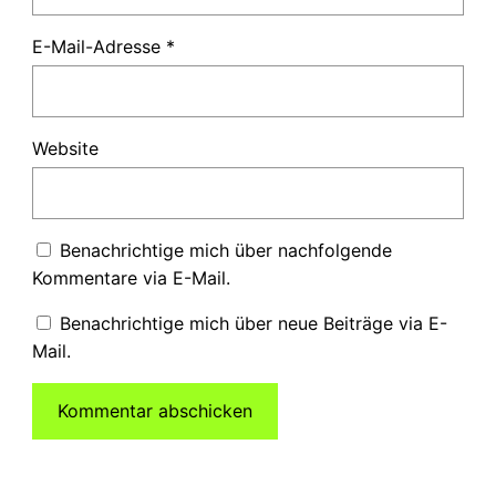
E-Mail-Adresse
*
Website
Benachrichtige mich über nachfolgende
Kommentare via E-Mail.
Benachrichtige mich über neue Beiträge via E-
Mail.