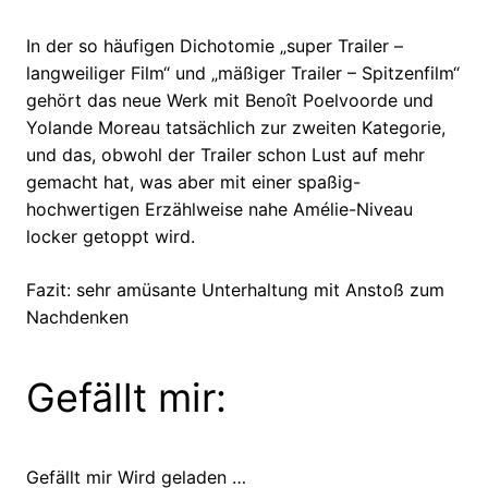
In der so häufigen Dichotomie „super Trailer –
langweiliger Film“ und „mäßiger Trailer – Spitzenfilm“
gehört das neue Werk mit Benoît Poelvoorde und
Yolande Moreau tatsächlich zur zweiten Kategorie,
und das, obwohl der Trailer schon Lust auf mehr
gemacht hat, was aber mit einer spaßig-
hochwertigen Erzählweise nahe Amélie-Niveau
locker getoppt wird.
Fazit: sehr amüsante Unterhaltung mit Anstoß zum
Nachdenken
Gefällt mir:
Gefällt mir
Wird geladen …