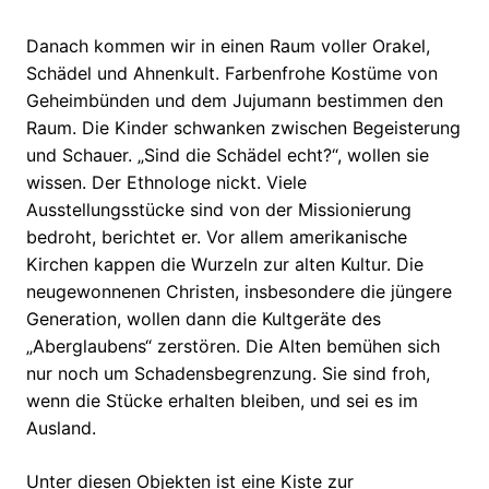
Danach kommen wir in einen Raum voller Orakel,
Schädel und Ahnenkult. Farbenfrohe Kostüme von
Geheimbünden und dem Jujumann bestimmen den
Raum. Die Kinder schwanken zwischen Begeisterung
und Schauer. „Sind die Schädel echt?“, wollen sie
wissen. Der Ethnologe nickt. Viele
Ausstellungsstücke sind von der Missionierung
bedroht, berichtet er. Vor allem amerikanische
Kirchen kappen die Wurzeln zur alten Kultur. Die
neugewonnenen Christen, insbesondere die jüngere
Generation, wollen dann die Kultgeräte des
„Aberglaubens“ zerstören. Die Alten bemühen sich
nur noch um Schadensbegrenzung. Sie sind froh,
wenn die Stücke erhalten bleiben, und sei es im
Ausland.
Unter diesen Objekten ist eine Kiste zur