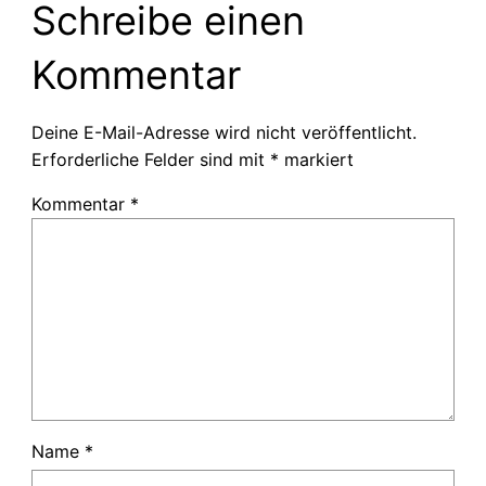
Schreibe einen
Kommentar
Deine E-Mail-Adresse wird nicht veröffentlicht.
Erforderliche Felder sind mit
*
markiert
Kommentar
*
Name
*