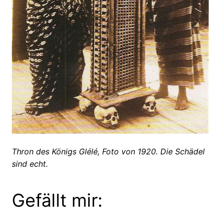
Thron des Königs Glélé, Foto von 1920. Die Schädel
sind echt.
Gefällt mir: