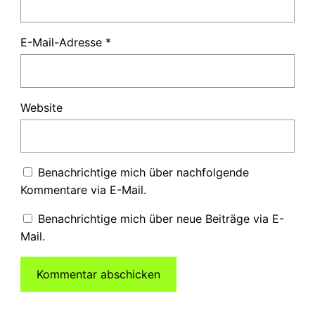
E-Mail-Adresse
*
Website
Benachrichtige mich über nachfolgende
Kommentare via E-Mail.
Benachrichtige mich über neue Beiträge via E-
Mail.