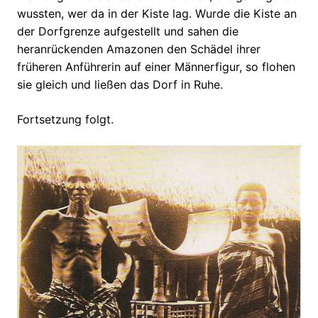
wussten, wer da in der Kiste lag. Wurde die Kiste an
der Dorfgrenze aufgestellt und sahen die
heranrückenden Amazonen den Schädel ihrer
früheren Anführerin auf einer Männerfigur, so flohen
sie gleich und ließen das Dorf in Ruhe.
Fortsetzung folgt.