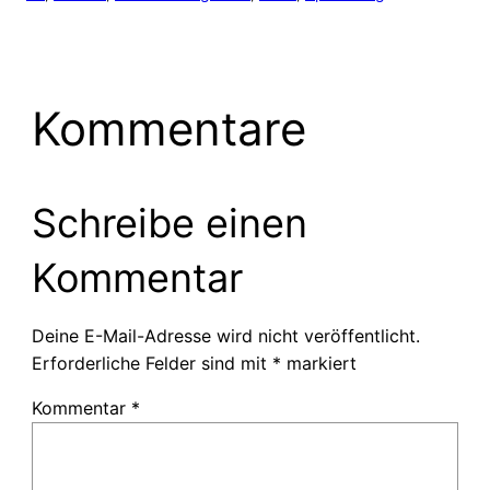
Kommentare
Schreibe einen
Kommentar
Deine E-Mail-Adresse wird nicht veröffentlicht.
Erforderliche Felder sind mit
*
markiert
Kommentar
*