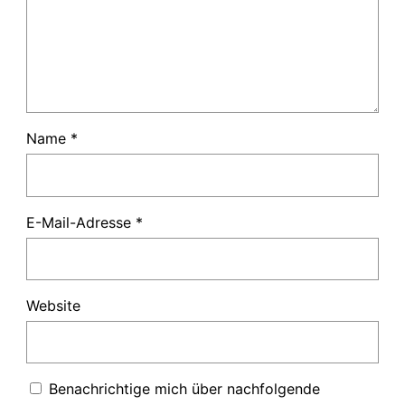
Name
*
E-Mail-Adresse
*
Website
Benachrichtige mich über nachfolgende