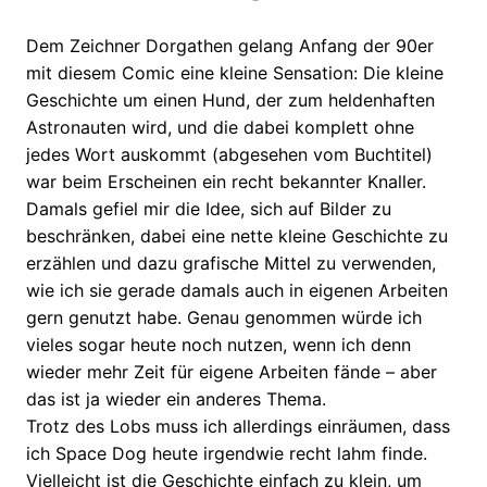
Dem Zeichner Dorgathen gelang Anfang der 90er
mit diesem Comic eine kleine Sensation: Die kleine
Geschichte um einen Hund, der zum heldenhaften
Astronauten wird, und die dabei komplett ohne
jedes Wort auskommt (abgesehen vom Buchtitel)
war beim Erscheinen ein recht bekannter Knaller.
Damals gefiel mir die Idee, sich auf Bilder zu
beschränken, dabei eine nette kleine Geschichte zu
erzählen und dazu grafische Mittel zu verwenden,
wie ich sie gerade damals auch in eigenen Arbeiten
gern genutzt habe. Genau genommen würde ich
vieles sogar heute noch nutzen, wenn ich denn
wieder mehr Zeit für eigene Arbeiten fände – aber
das ist ja wieder ein anderes Thema.
Trotz des Lobs muss ich allerdings einräumen, dass
ich Space Dog heute irgendwie recht lahm finde.
Vielleicht ist die Geschichte einfach zu klein, um