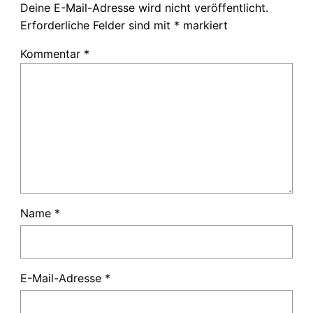
Deine E-Mail-Adresse wird nicht veröffentlicht.
Erforderliche Felder sind mit
*
markiert
Kommentar
*
Name
*
E-Mail-Adresse
*