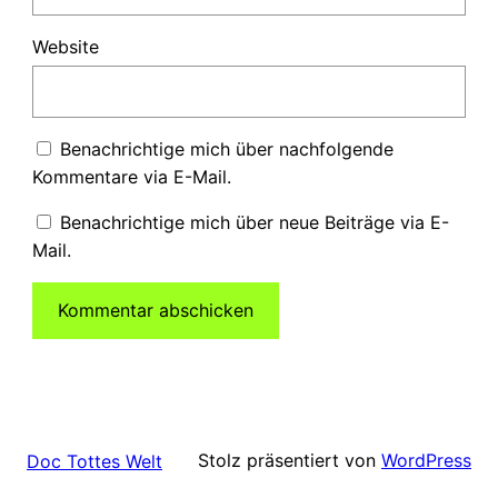
Website
Benachrichtige mich über nachfolgende
Kommentare via E-Mail.
Benachrichtige mich über neue Beiträge via E-
Mail.
Stolz präsentiert von
WordPress
Doc Tottes Welt