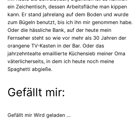
ein Zeichentisch, dessen Arbeitsfläche man kippen
kann. Er stand jahrelang auf dem Boden und wurde
zum Bügeln benutzt, bis ich ihn mir genommen habe.
Oder die hässliche Bank, auf der heute mein
Fernseher steht so wie vor mehr als 30 Jahren der
orangene TV-Kasten in der Bar. Oder das
jahrzehntealte emaillierte Küchensieb meiner Oma
väterlicherseits, in dem ich heute noch meine
Spaghetti abgieße.
Gefällt mir:
Gefällt mir
Wird geladen …