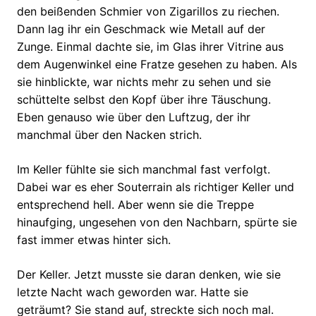
den beißenden Schmier von Zigarillos zu riechen.
Dann lag ihr ein Geschmack wie Metall auf der
Zunge. Einmal dachte sie, im Glas ihrer Vitrine aus
dem Augenwinkel eine Fratze gesehen zu haben. Als
sie hinblickte, war nichts mehr zu sehen und sie
schüttelte selbst den Kopf über ihre Täuschung.
Eben genauso wie über den Luftzug, der ihr
manchmal über den Nacken strich.
Im Keller fühlte sie sich manchmal fast verfolgt.
Dabei war es eher Souterrain als richtiger Keller und
entsprechend hell. Aber wenn sie die Treppe
hinaufging, ungesehen von den Nachbarn, spürte sie
fast immer etwas hinter sich.
Der Keller. Jetzt musste sie daran denken, wie sie
letzte Nacht wach geworden war. Hatte sie
geträumt? Sie stand auf, streckte sich noch mal.