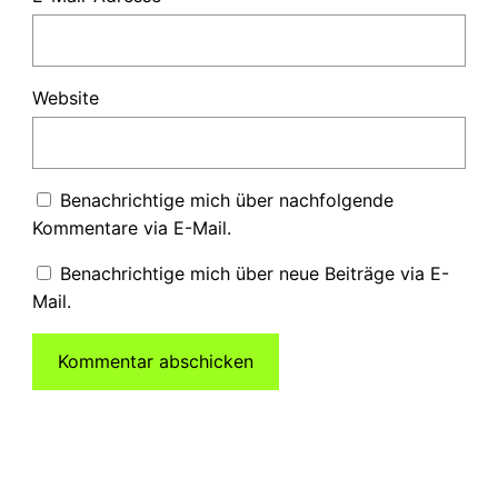
Website
Benachrichtige mich über nachfolgende
Kommentare via E-Mail.
Benachrichtige mich über neue Beiträge via E-
Mail.