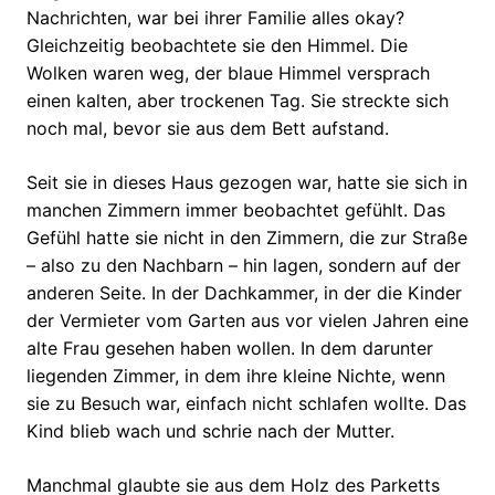
Nachrichten, war bei ihrer Familie alles okay?
Gleichzeitig beobachtete sie den Himmel. Die
Wolken waren weg, der blaue Himmel versprach
einen kalten, aber trockenen Tag. Sie streckte sich
noch mal, bevor sie aus dem Bett aufstand.
Seit sie in dieses Haus gezogen war, hatte sie sich in
manchen Zimmern immer beobachtet gefühlt. Das
Gefühl hatte sie nicht in den Zimmern, die zur Straße
– also zu den Nachbarn – hin lagen, sondern auf der
anderen Seite. In der Dachkammer, in der die Kinder
der Vermieter vom Garten aus vor vielen Jahren eine
alte Frau gesehen haben wollen. In dem darunter
liegenden Zimmer, in dem ihre kleine Nichte, wenn
sie zu Besuch war, einfach nicht schlafen wollte. Das
Kind blieb wach und schrie nach der Mutter.
Manchmal glaubte sie aus dem Holz des Parketts