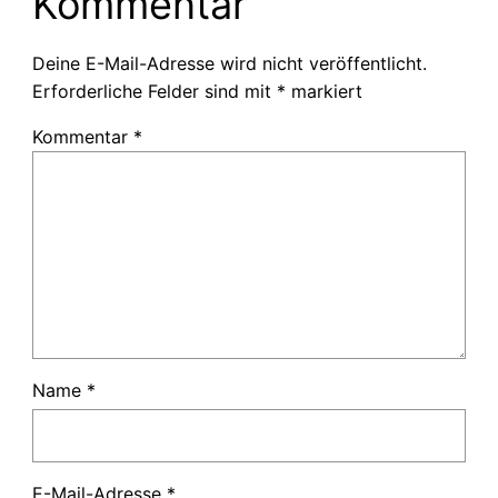
Kommentar
Deine E-Mail-Adresse wird nicht veröffentlicht.
Erforderliche Felder sind mit
*
markiert
Kommentar
*
Name
*
E-Mail-Adresse
*