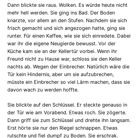
Dann blickte sie raus. Wolken. Es würde heute nicht
mehr hell werden. Sie ging ins Bad. Der Boden
knarzte, vor allem an den Stufen. Nachdem sie sich
frisch gemacht und sich angezogen hatte, ging sie
runter. Für einen Kaffee, wie sie sich einredete. Dabei
war ihr die eigene Neugierde bewusst. Vor der
Küche kam sie an der Kellertür vorbei. Wenn ihr
Freund nicht zu Hause war, schloss sie den Keller
nachts ab. Wegen der Einbrecher. Natürlich wäre die
Tür kein Hindernis, aber um sie aufzubrechen,
müsste ein Einbrecher so viel Lärm machen, dass sie
davon wach zu werden hoffte.
Sie blickte auf den Schlüssel. Er steckte genauso in
der Tür wie am Vorabend. Etwas roch. Sie zögerte.
Dann griff sie zum Schlüssel und drehte ihn langsam.
Erst hörte sie nur den Riegel schnappen. Etwas
rutschte und fiel dumpf zu Boden. Sie erschrak.