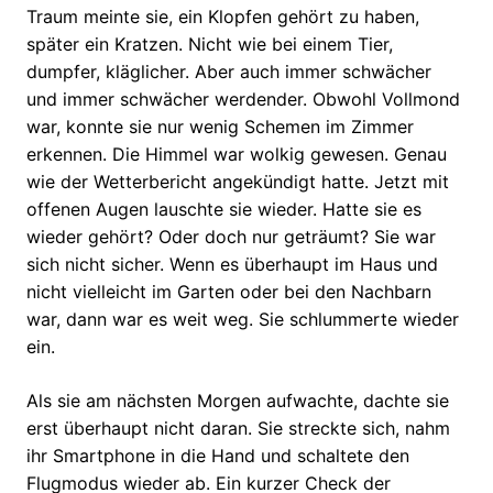
Traum meinte sie, ein Klopfen gehört zu haben,
später ein Kratzen. Nicht wie bei einem Tier,
dumpfer, kläglicher. Aber auch immer schwächer
und immer schwächer werdender. Obwohl Vollmond
war, konnte sie nur wenig Schemen im Zimmer
erkennen. Die Himmel war wolkig gewesen. Genau
wie der Wetterbericht angekündigt hatte. Jetzt mit
offenen Augen lauschte sie wieder. Hatte sie es
wieder gehört? Oder doch nur geträumt? Sie war
sich nicht sicher. Wenn es überhaupt im Haus und
nicht vielleicht im Garten oder bei den Nachbarn
war, dann war es weit weg. Sie schlummerte wieder
ein.
Als sie am nächsten Morgen aufwachte, dachte sie
erst überhaupt nicht daran. Sie streckte sich, nahm
ihr Smartphone in die Hand und schaltete den
Flugmodus wieder ab. Ein kurzer Check der