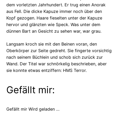
dem vorletzten Jahrhundert. Er trug einen Anorak
aus Fell. Die dicke Kapuze immer noch über den
Kopf gezogen. Haare fieselten unter der Kapuze
hervor und glänzten wie Speck. Was unter dem
dünnen Bart an Gesicht zu sehen war, war grau.
Langsam kroch sie mit den Beinen voran, den
Oberkörper zur Seite gedreht. Sie fingerte vorsichtig
nach seinem Büchlein und schob sich zurück zur
Wand. Der Titel war schnörkelig beschrieben, aber
sie konnte etwas entziffern: HMS Terror.
Gefällt mir:
Gefällt mir
Wird geladen …