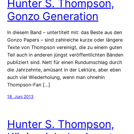
Hunter S. Thompson,
Gonzo Generation
In diesem Band – untertitelt mit: das Beste aus den
Gonzo Papers – sind zahlreiche kurze oder längere
Texte von Thompson vereinigt, die zu einem guten
Teil auch in anderen jüngst veröffentlichten Bänden
publiziert sind. Nett für einen Rundumschlag durch
die Jahrzehnte, amüsant in der Lektüre, aber eben
auch viel Wiederholung, wenn man ohnehin
Thompson-Fan […]
18. Juni 2013
Hunter S. Thompson,