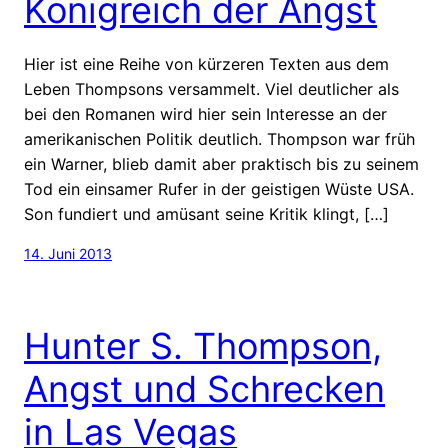
Königreich der Angst
Hier ist eine Reihe von kürzeren Texten aus dem
Leben Thompsons versammelt. Viel deutlicher als
bei den Romanen wird hier sein Interesse an der
amerikanischen Politik deutlich. Thompson war früh
ein Warner, blieb damit aber praktisch bis zu seinem
Tod ein einsamer Rufer in der geistigen Wüste USA.
Son fundiert und amüsant seine Kritik klingt, […]
14. Juni 2013
Hunter S. Thompson,
Angst und Schrecken
in Las Vegas