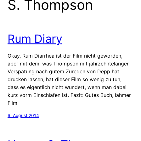
S. Thompson
Rum Diary
Okay, Rum Diarrhea ist der Film nicht geworden,
aber mit dem, was Thompson mit jahrzehntelanger
Verspätung nach gutem Zureden von Depp hat
drucken lassen, hat dieser Film so wenig zu tun,
dass es eigentlich nicht wundert, wenn man dabei
kurz vorm Einschlafen ist. Fazit: Gutes Buch, lahmer
Film
6. August 2014