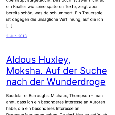
ein Knaller wie seine späteren Texte, zeigt aber
bereits schön, was da schlummert. Ein Trauerspiel
ist dagegen die unsägliche Verfilmung, auf die ich
[…]
2. Juni 2013
Aldous Huxley,
Moksha. Auf der Suche
nach der Wunderdroge
Baudelaire, Burroughs, Michaux, Thompson – man
ahnt, dass ich ein besonderes Interesse an Autoren
habe, die ein besonderes Interesse an
Drogenerfahrungen haben. Da darf Huxley natürlich