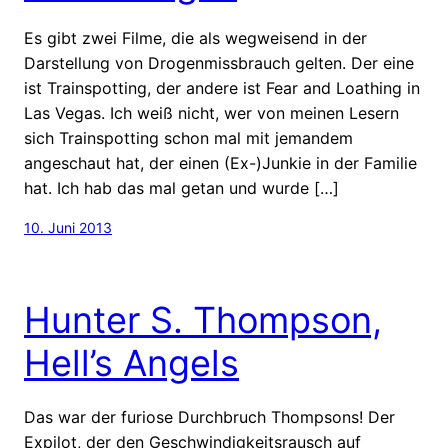
Es gibt zwei Filme, die als wegweisend in der
Darstellung von Drogenmissbrauch gelten. Der eine
ist Trainspotting, der andere ist Fear and Loathing in
Las Vegas. Ich weiß nicht, wer von meinen Lesern
sich Trainspotting schon mal mit jemandem
angeschaut hat, der einen (Ex-)Junkie in der Familie
hat. Ich hab das mal getan und wurde […]
10. Juni 2013
Hunter S. Thompson,
Hell’s Angels
Das war der furiose Durchbruch Thompsons! Der
Expilot, der den Geschwindigkeitsrausch auf