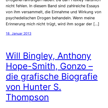
nicht fehlen. In diesem Band sind zahlreiche Essays
von ihm versammelt, die Einnahme und Wirkung von
psychedelischen Drogen behandeln. Wenn meine
Erinnerung mich nicht trügt, wird ihm sogar der […]
18. Januar 2013
Will Bingley, Anthony
Hope-Smith, Gonzo –
die grafische Biografie
von Hunter S.
Thompson