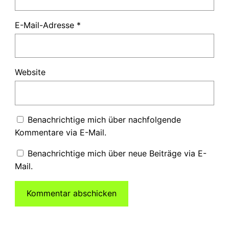
E-Mail-Adresse
*
Website
Benachrichtige mich über nachfolgende
Kommentare via E-Mail.
Benachrichtige mich über neue Beiträge via E-
Mail.