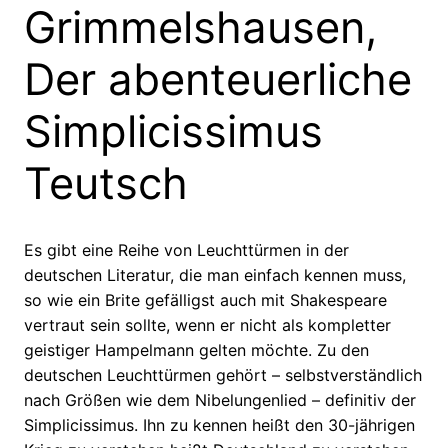
Grimmelshausen,
Der abenteuerliche
Simplicissimus
Teutsch
Es gibt eine Reihe von Leuchttürmen in der
deutschen Literatur, die man einfach kennen muss,
so wie ein Brite gefälligst auch mit Shakespeare
vertraut sein sollte, wenn er nicht als kompletter
geistiger Hampelmann gelten möchte. Zu den
deutschen Leuchttürmen gehört – selbstverständlich
nach Größen wie dem Nibelungenlied – definitiv der
Simplicissimus. Ihn zu kennen heißt den 30-jährigen