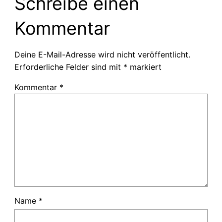
Schreibe einen
Kommentar
Deine E-Mail-Adresse wird nicht veröffentlicht.
Erforderliche Felder sind mit
*
markiert
Kommentar
*
Name
*