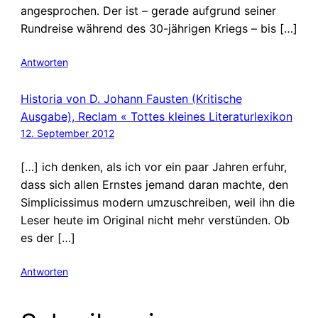
angesprochen. Der ist – gerade aufgrund seiner
Rundreise während des 30-jährigen Kriegs – bis […]
Antworten
Historia von D. Johann Fausten (Kritische
Ausgabe), Reclam « Tottes kleines Literaturlexikon
12. September 2012
[…] ich denken, als ich vor ein paar Jahren erfuhr,
dass sich allen Ernstes jemand daran machte, den
Simplicissimus modern umzuschreiben, weil ihn die
Leser heute im Original nicht mehr verstünden. Ob
es der […]
Antworten