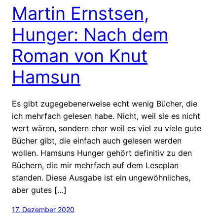
Martin Ernstsen,
Hunger: Nach dem
Roman von Knut
Hamsun
Es gibt zugegebenerweise echt wenig Bücher, die
ich mehrfach gelesen habe. Nicht, weil sie es nicht
wert wären, sondern eher weil es viel zu viele gute
Bücher gibt, die einfach auch gelesen werden
wollen. Hamsuns Hunger gehört definitiv zu den
Büchern, die mir mehrfach auf dem Leseplan
standen. Diese Ausgabe ist ein ungewöhnliches,
aber gutes […]
17. Dezember 2020