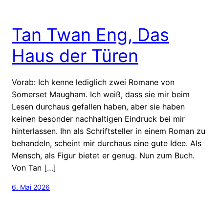
Tan Twan Eng, Das
Haus der Türen
Vorab: Ich kenne lediglich zwei Romane von
Somerset Maugham. Ich weiß, dass sie mir beim
Lesen durchaus gefallen haben, aber sie haben
keinen besonder nachhaltigen Eindruck bei mir
hinterlassen. Ihn als Schriftsteller in einem Roman zu
behandeln, scheint mir durchaus eine gute Idee. Als
Mensch, als Figur bietet er genug. Nun zum Buch.
Von Tan […]
6. Mai 2026