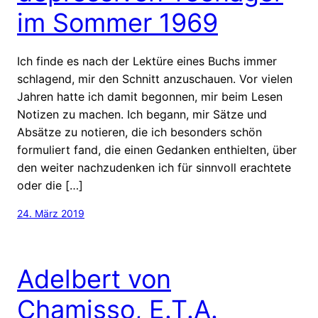
im Sommer 1969
Ich finde es nach der Lektüre eines Buchs immer
schlagend, mir den Schnitt anzuschauen. Vor vielen
Jahren hatte ich damit begonnen, mir beim Lesen
Notizen zu machen. Ich begann, mir Sätze und
Absätze zu notieren, die ich besonders schön
formuliert fand, die einen Gedanken enthielten, über
den weiter nachzudenken ich für sinnvoll erachtete
oder die […]
24. März 2019
Adelbert von
Chamisso, E.T.A.