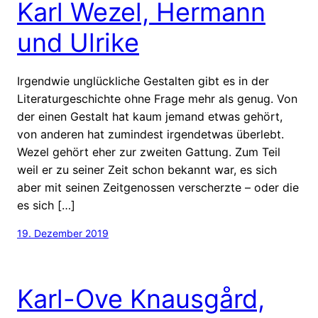
Karl Wezel, Hermann
und Ulrike
Irgendwie unglückliche Gestalten gibt es in der
Literaturgeschichte ohne Frage mehr als genug. Von
der einen Gestalt hat kaum jemand etwas gehört,
von anderen hat zumindest irgendetwas überlebt.
Wezel gehört eher zur zweiten Gattung. Zum Teil
weil er zu seiner Zeit schon bekannt war, es sich
aber mit seinen Zeitgenossen verscherzte – oder die
es sich […]
19. Dezember 2019
Karl-Ove Knausgård,