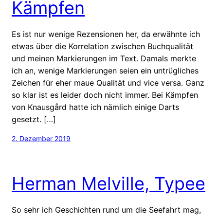
Kämpfen
Es ist nur wenige Rezensionen her, da erwähnte ich
etwas über die Korrelation zwischen Buchqualität
und meinen Markierungen im Text. Damals merkte
ich an, wenige Markierungen seien ein untrügliches
Zeichen für eher maue Qualität und vice versa. Ganz
so klar ist es leider doch nicht immer. Bei Kämpfen
von Knausgård hatte ich nämlich einige Darts
gesetzt. […]
2. Dezember 2019
Herman Melville, Typee
So sehr ich Geschichten rund um die Seefahrt mag,