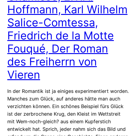
Hoffmann, Karl Wilhelm
Salice-Comtessa,
Friedrich de la Motte
Fouqué, Der Roman
des Freiherrn von
Vieren
In der Romantik ist ja einiges experimentiert worden.
Manches zum Glück, auf anderes hätte man auch
verzichten können. Ein schönes Beispiel fürs Glück
ist der zerbrochene Krug, den Kleist im Wettstreit
mit Wem-noch-gleich? aus einem Kupferstich
entwickelt hat. Sprich, jeder nahm sich das Bild und