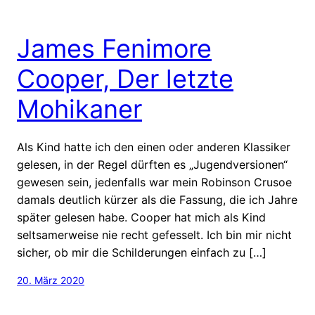
James Fenimore
Cooper, Der letzte
Mohikaner
Als Kind hatte ich den einen oder anderen Klassiker
gelesen, in der Regel dürften es „Jugendversionen“
gewesen sein, jedenfalls war mein Robinson Crusoe
damals deutlich kürzer als die Fassung, die ich Jahre
später gelesen habe. Cooper hat mich als Kind
seltsamerweise nie recht gefesselt. Ich bin mir nicht
sicher, ob mir die Schilderungen einfach zu […]
20. März 2020