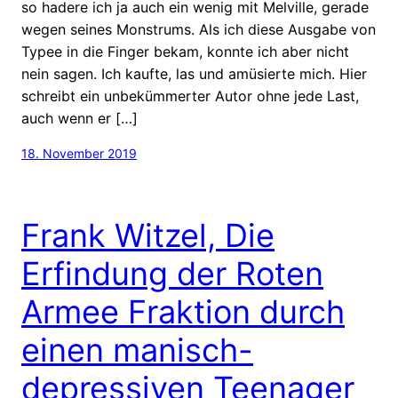
so hadere ich ja auch ein wenig mit Melville, gerade
wegen seines Monstrums. Als ich diese Ausgabe von
Typee in die Finger bekam, konnte ich aber nicht
nein sagen. Ich kaufte, las und amüsierte mich. Hier
schreibt ein unbekümmerter Autor ohne jede Last,
auch wenn er […]
18. November 2019
Frank Witzel, Die
Erfindung der Roten
Armee Fraktion durch
einen manisch-
depressiven Teenager