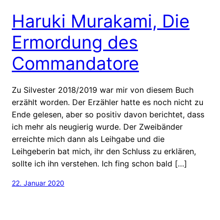
Haruki Murakami, Die
Ermordung des
Commandatore
Zu Silvester 2018/2019 war mir von diesem Buch
erzählt worden. Der Erzähler hatte es noch nicht zu
Ende gelesen, aber so positiv davon berichtet, dass
ich mehr als neugierig wurde. Der Zweibänder
erreichte mich dann als Leihgabe und die
Leihgeberin bat mich, ihr den Schluss zu erklären,
sollte ich ihn verstehen. Ich fing schon bald […]
22. Januar 2020