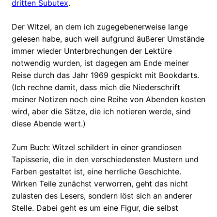
dritten Subutex
.
Der Witzel, an dem ich zugegebenerweise lange
gelesen habe, auch weil aufgrund äußerer Umstände
immer wieder Unterbrechungen der Lektüre
notwendig wurden, ist dagegen am Ende meiner
Reise durch das Jahr 1969 gespickt mit Bookdarts.
(Ich rechne damit, dass mich die Niederschrift
meiner Notizen noch eine Reihe von Abenden kosten
wird, aber die Sätze, die ich notieren werde, sind
diese Abende wert.)
Zum Buch: Witzel schildert in einer grandiosen
Tapisserie, die in den verschiedensten Mustern und
Farben gestaltet ist, eine herrliche Geschichte.
Wirken Teile zunächst verworren, geht das nicht
zulasten des Lesers, sondern löst sich an anderer
Stelle. Dabei geht es um eine Figur, die selbst