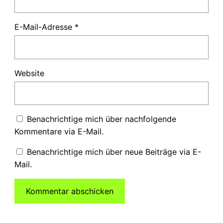
E-Mail-Adresse
*
Website
Benachrichtige mich über nachfolgende
Kommentare via E-Mail.
Benachrichtige mich über neue Beiträge via E-
Mail.