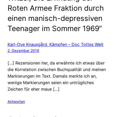
Roten Armee Fraktion durch
einen manisch-depressiven
Teenager im Sommer 1969“
Karl-Ove Knausgård, Kämpfen – Doc Tottes Welt
2. Dezember 2019
[…] Rezensionen her, da erwähnte ich etwas über
die Korrelation zwischen Buchqualität und meinen
Markierungen im Text. Damals merkte ich an,
wenige Markierungen seien ein untrügliches
Zeichen für eher maue […]
Antworten