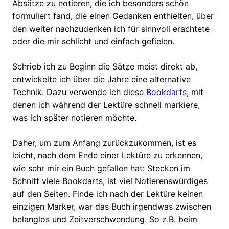
Absätze zu notieren, die ich besonders schön
formuliert fand, die einen Gedanken enthielten, über
den weiter nachzudenken ich für sinnvoll erachtete
oder die mir schlicht und einfach gefielen.
Schrieb ich zu Beginn die Sätze meist direkt ab,
entwickelte ich über die Jahre eine alternative
Technik. Dazu verwende ich diese
Bookdarts
, mit
denen ich während der Lektüre schnell markiere,
was ich später notieren möchte.
Daher, um zum Anfang zurückzukommen, ist es
leicht, nach dem Ende einer Lektüre zu erkennen,
wie sehr mir ein Buch gefallen hat: Stecken im
Schnitt viele Bookdarts, ist viel Notierenswürdiges
auf den Seiten. Finde ich nach der Lektüre keinen
einzigen Marker, war das Buch irgendwas zwischen
belanglos und Zeitverschwendung. So z.B. beim