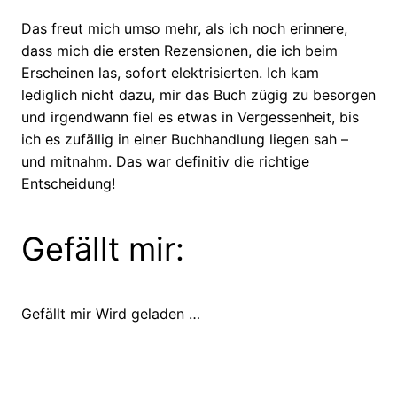
Das freut mich umso mehr, als ich noch erinnere,
dass mich die ersten Rezensionen, die ich beim
Erscheinen las, sofort elektrisierten. Ich kam
lediglich nicht dazu, mir das Buch zügig zu besorgen
und irgendwann fiel es etwas in Vergessenheit, bis
ich es zufällig in einer Buchhandlung liegen sah –
und mitnahm. Das war definitiv die richtige
Entscheidung!
Gefällt mir:
Gefällt mir
Wird geladen …