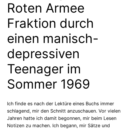
Roten Armee
Fraktion durch
einen manisch-
depressiven
Teenager im
Sommer 1969
Ich finde es nach der Lektüre eines Buchs immer
schlagend, mir den Schnitt anzuschauen. Vor vielen
Jahren hatte ich damit begonnen, mir beim Lesen
Notizen zu machen. Ich begann, mir Sätze und