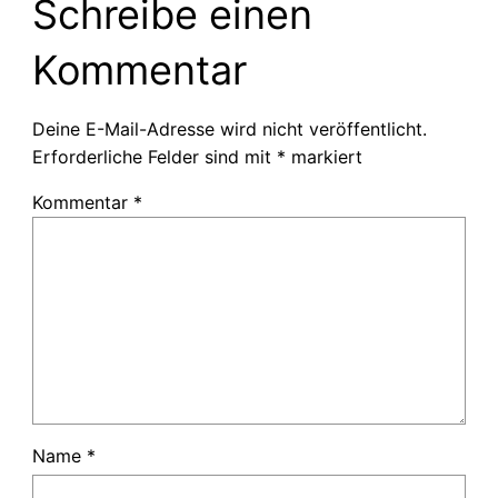
Schreibe einen
Kommentar
Deine E-Mail-Adresse wird nicht veröffentlicht.
Erforderliche Felder sind mit
*
markiert
Kommentar
*
Name
*