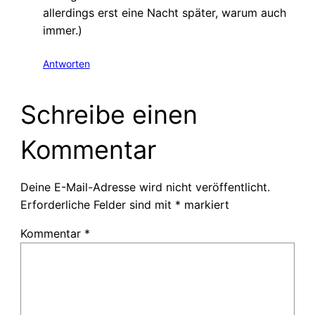
allerdings erst eine Nacht später, warum auch
immer.)
Antworten
Schreibe einen
Kommentar
Deine E-Mail-Adresse wird nicht veröffentlicht.
Erforderliche Felder sind mit
*
markiert
Kommentar
*