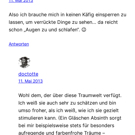
11. Mai 2013
Also ich brauche mich in keinen Käfig einsperren zu
lassen, um verrückte Dinge zu sehen… da reicht
schon „Augen zu und schlafen“. 😉
Antworten
doctotte
11. Mai 2013
Wohl dem, der über diese Traumwelt verfügt.
Ich weiß sie auch sehr zu schätzen und bin
umso froher, als ich weiß, wie ich sie gezielt
stimulieren kann. (Ein Gläschen Absinth sorgt
bei mir beispielsweise stets für besonders
aufregende und farbenfrohe Träume –