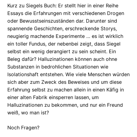
Kurz zu Siegels Buch: Er stellt hier in einer Reihe
Essays die Erfahrungen mit verschiedenen Drogen
oder Bewusstseinszuständen dar. Darunter sind
spannende Geschichten, erschreckende Storys,
neugierig machende Experimente … es ist wirklich
ein toller Fundus, der nebenbei zeigt, dass Siegel
selbst ein wenig derangiert zu sein scheint. Ein
Beleg dafür? Halluzinationen können auch ohne
Substanzen in bedrohlichen Situationen wie
Isolationshaft entstehen. Wie viele Menschen würden
sich aber zum Zweck des Beweises und um diese
Erfahrung selbst zu machen allein in einen Käfig in
einer alten Fabrik einsperren lassen, um
Halluzinationen zu bekommen, und nur ein Freund
weiß, wo man ist?
Noch Fragen?