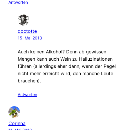
Antworten
doctotte
15. Mai 2013
Auch keinen Alkohol? Denn ab gewissen
Mengen kann auch Wein zu Halluzinationen
führen (allerdings eher dann, wenn der Pegel
nicht mehr erreicht wird, den manche Leute
brauchen).
Antworten
Corinna