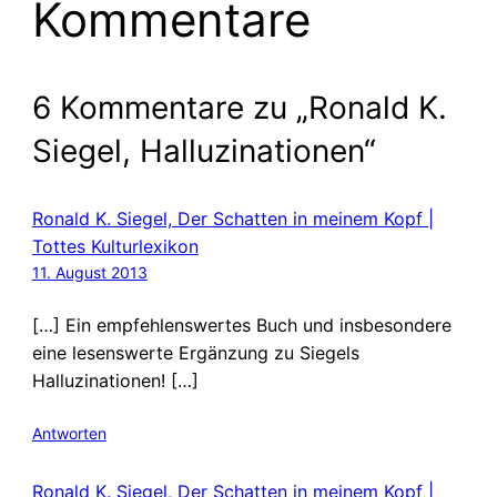
Kommentare
6 Kommentare zu „Ronald K.
Siegel, Halluzinationen“
Ronald K. Siegel, Der Schatten in meinem Kopf |
Tottes Kulturlexikon
11. August 2013
[…] Ein empfehlenswertes Buch und insbesondere
eine lesenswerte Ergänzung zu Siegels
Halluzinationen! […]
Antworten
Ronald K. Siegel, Der Schatten in meinem Kopf |