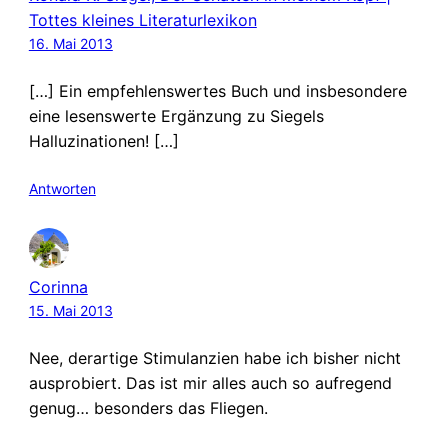
Tottes kleines Literaturlexikon
16. Mai 2013
[…] Ein empfehlenswertes Buch und insbesondere
eine lesenswerte Ergänzung zu Siegels
Halluzinationen! […]
Antworten
Corinna
15. Mai 2013
Nee, derartige Stimulanzien habe ich bisher nicht
ausprobiert. Das ist mir alles auch so aufregend
genug… besonders das Fliegen.