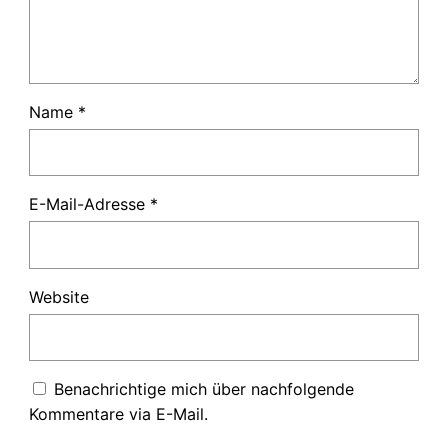
Name
*
E-Mail-Adresse
*
Website
Benachrichtige mich über nachfolgende
Kommentare via E-Mail.