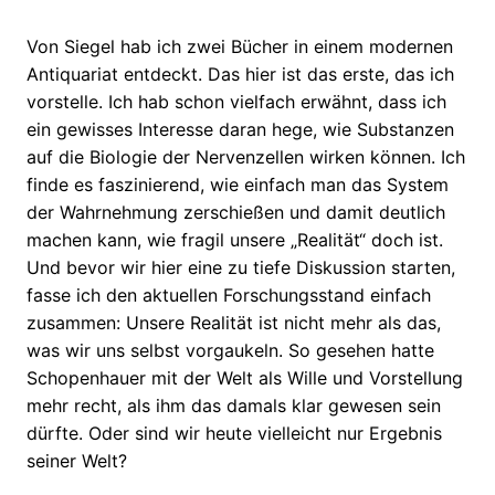
Von Siegel hab ich zwei Bücher in einem modernen
Antiquariat entdeckt. Das hier ist das erste, das ich
vorstelle. Ich hab schon vielfach erwähnt, dass ich
ein gewisses Interesse daran hege, wie Substanzen
auf die Biologie der Nervenzellen wirken können. Ich
finde es faszinierend, wie einfach man das System
der Wahrnehmung zerschießen und damit deutlich
machen kann, wie fragil unsere „Realität“ doch ist.
Und bevor wir hier eine zu tiefe Diskussion starten,
fasse ich den aktuellen Forschungsstand einfach
zusammen: Unsere Realität ist nicht mehr als das,
was wir uns selbst vorgaukeln. So gesehen hatte
Schopenhauer mit der Welt als Wille und Vorstellung
mehr recht, als ihm das damals klar gewesen sein
dürfte. Oder sind wir heute vielleicht nur Ergebnis
seiner Welt?