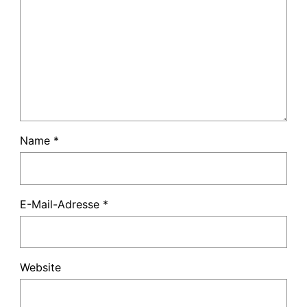
Name
*
E-Mail-Adresse
*
Website