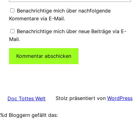
Benachrichtige mich über nachfolgende
Kommentare via E-Mail.
Benachrichtige mich über neue Beiträge via E-
Mail.
Stolz präsentiert von
WordPress
Doc Tottes Welt
%d
Bloggern gefällt das: