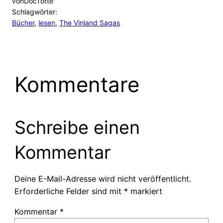
von
DocTotte
Schlagwörter:
Bücher
, 
lesen
, 
The Vinland Sagas
Kommentare
Schreibe einen
Kommentar
Deine E-Mail-Adresse wird nicht veröffentlicht.
Erforderliche Felder sind mit
*
markiert
Kommentar
*