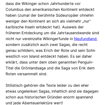
dass die Wikinger schon Jahrhunderte vor
Columbus den amerikanischen Kontinent entdeckt
haben (zumal der berühmte Südeuropäer ohnehin
weniger den Kontinent an sich als vielmehr „nur“
karibische Inseln entdeckt hat). Ausweis der
früheren Entdeckung um die Jahrtausendwende sind
nicht nur vereinzelte Wikingerfunde in
Neufundland
,
sondern zusätzlich auch zwei Sagas, die recht
genau schildern, was Erich der Rote und sein Sohn
westlich von Island entdeckt haben. Es sei daher
erklärt, dass unter dem oben genannten Penguin-
Titel die Grönlandsaga und die Saga von Erik dem
Roten versammelt sind.
Stilistisch gehören die Texte leider zu den eher
etwas ungelenken Sagas, inhaltlich sind sie dagegen
schon aus historischen Gründen enorm spannend
und jede Abenteuerlektüre wert!