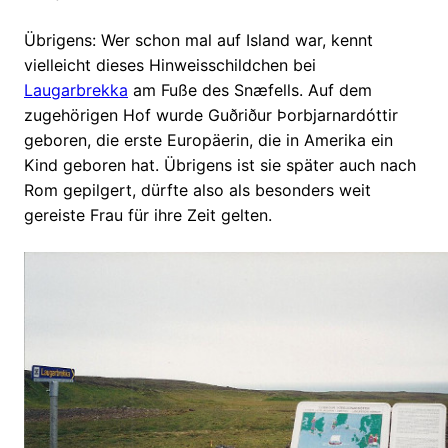
Übrigens: Wer schon mal auf Island war, kennt
vielleicht dieses Hinweisschildchen bei
Laugarbrekka
am Fuße des Snæfells. Auf dem
zugehörigen Hof wurde Guðriður Þorbjarnardóttir
geboren, die erste Europäerin, die in Amerika ein
Kind geboren hat. Übrigens ist sie später auch nach
Rom gepilgert, dürfte also als besonders weit
gereiste Frau für ihre Zeit gelten.