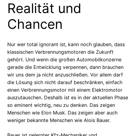
Realität und
Chancen
Nur wer total ignorant ist, kann noch glauben, dass
klassischen Verbrennungsmotoren die Zukunft
gehört. Und wenn die großen Automobilkonzerne
gerade die Entwicklung verpennen, dann brauchen
wir uns dem ja nicht anzuschließen. Vor allem darf
die Lösung sich nicht darauf beschränken, einfach
einen Verbrennungsmotor mit einem Elektromotor
auszutauschen. Deshalb ist es in der aktuellen Phase
so eminent wichtig, neu zu denken. Das zeigen
Menschen wie Elon Musk. Das zeigen aber auch
weniger bekannte Menschen wie Alois Bauer.
Bauer ist gelernter Kfz-Mechaniker und