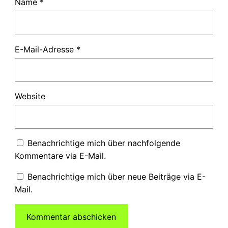
Name
*
E-Mail-Adresse
*
Website
Benachrichtige mich über nachfolgende
Kommentare via E-Mail.
Benachrichtige mich über neue Beiträge via E-
Mail.