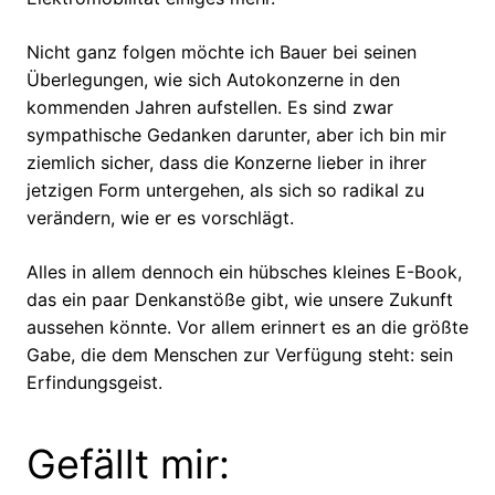
Nicht ganz folgen möchte ich Bauer bei seinen
Überlegungen, wie sich Autokonzerne in den
kommenden Jahren aufstellen. Es sind zwar
sympathische Gedanken darunter, aber ich bin mir
ziemlich sicher, dass die Konzerne lieber in ihrer
jetzigen Form untergehen, als sich so radikal zu
verändern, wie er es vorschlägt.
Alles in allem dennoch ein hübsches kleines E-Book,
das ein paar Denkanstöße gibt, wie unsere Zukunft
aussehen könnte. Vor allem erinnert es an die größte
Gabe, die dem Menschen zur Verfügung steht: sein
Erfindungsgeist.
Gefällt mir: