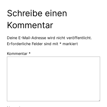
Schreibe einen
Kommentar
Deine E-Mail-Adresse wird nicht veröffentlicht.
Erforderliche Felder sind mit
*
markiert
Kommentar
*