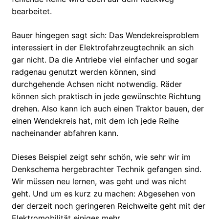
bearbeitet.
Bauer hingegen sagt sich: Das Wendekreisproblem
interessiert in der Elektrofahrzeugtechnik an sich
gar nicht. Da die Antriebe viel einfacher und sogar
radgenau genutzt werden können, sind
durchgehende Achsen nicht notwendig. Räder
können sich praktisch in jede gewünschte Richtung
drehen. Also kann ich auch einen Traktor bauen, der
einen Wendekreis hat, mit dem ich jede Reihe
nacheinander abfahren kann.
Dieses Beispiel zeigt sehr schön, wie sehr wir im
Denkschema hergebrachter Technik gefangen sind.
Wir müssen neu lernen, was geht und was nicht
geht. Und um es kurz zu machen: Abgesehen von
der derzeit noch geringeren Reichweite geht mit der
Elektromobilität einiges mehr.