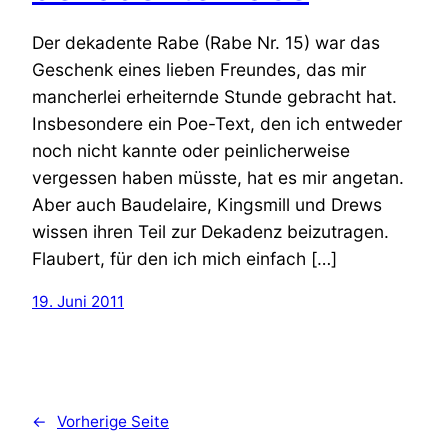
Der dekadente Rabe (Rabe Nr. 15) war das
Geschenk eines lieben Freundes, das mir
mancherlei erheiternde Stunde gebracht hat.
Insbesondere ein Poe-Text, den ich entweder
noch nicht kannte oder peinlicherweise
vergessen haben müsste, hat es mir angetan.
Aber auch Baudelaire, Kingsmill und Drews
wissen ihren Teil zur Dekadenz beizutragen.
Flaubert, für den ich mich einfach […]
19. Juni 2011
←
Vorherige Seite