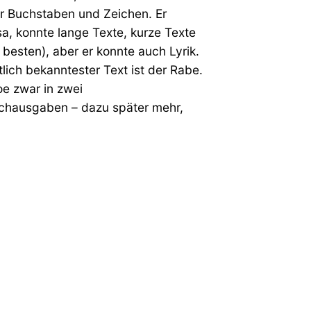
er Buchstaben und Zeichen. Er
a, konnte lange Texte, kurze Texte
 besten), aber er konnte auch Lyrik.
lich bekanntester Text ist der Rabe.
oe zwar in zwei
hausgaben – dazu später mehr,