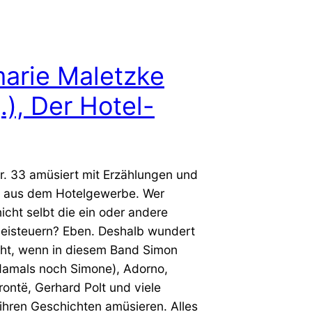
arie Maletzke
.), Der Hotel-
r. 33 amüsiert mit Erzählungen und
n aus dem Hotelgewerbe. Wer
icht selbt die ein oder andere
eisteuern? Eben. Deshalb wundert
cht, wenn in diesem Band Simon
damals noch Simone), Adorno,
rontë, Gerhard Polt und viele
ihren Geschichten amüsieren. Alles