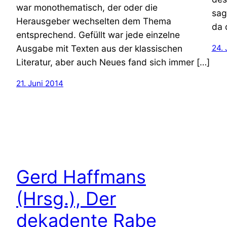
war monothematisch, der oder die
sag
Herausgeber wechselten dem Thema
da 
entsprechend. Gefüllt war jede einzelne
Ausgabe mit Texten aus der klassischen
24.
Literatur, aber auch Neues fand sich immer […]
21. Juni 2014
Gerd Haffmans
(Hrsg.), Der
dekadente Rabe