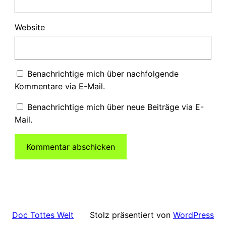
Website
Benachrichtige mich über nachfolgende
Kommentare via E-Mail.
Benachrichtige mich über neue Beiträge via E-
Mail.
Stolz präsentiert von
WordPress
Doc Tottes Welt