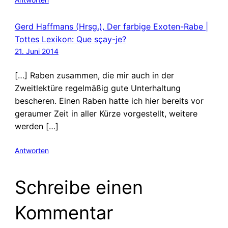
Gerd Haffmans (Hrsg.), Der farbige Exoten-Rabe |
Tottes Lexikon: Que sçay-je?
21. Juni 2014
[…] Raben zusammen, die mir auch in der
Zweitlektüre regelmäßig gute Unterhaltung
bescheren. Einen Raben hatte ich hier bereits vor
geraumer Zeit in aller Kürze vorgestellt, weitere
werden […]
Antworten
Schreibe einen
Kommentar