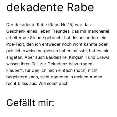
dekadente Rabe
Der dekadente Rabe (Rabe Nr. 15) war das
Geschenk eines lieben Freundes, das mir mancherlei
erheiternde Stunde gebracht hat. Insbesondere ein
Poe-Text, den ich entweder noch nicht kannte oder
peinlicherweise vergessen haben müsste, hat es mir
angetan. Aber auch Baudelaire, Kingsmill und Drews
wissen ihren Teil zur Dekadenz beizutragen.
Flaubert, für den ich mich einfach (noch) nicht
begeistern kann, sieht dagegen in meinen Augen
recht blass aus. Wie sonst auch.
Gefällt mir: