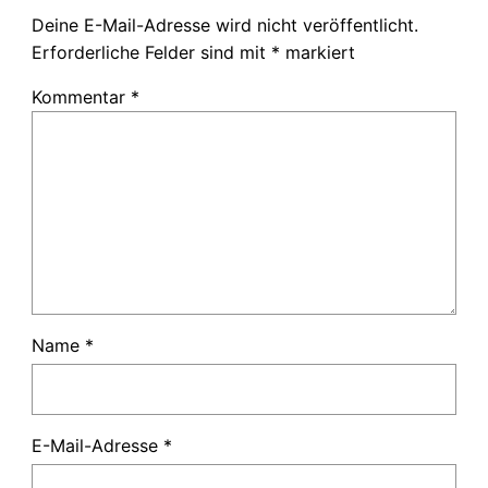
Deine E-Mail-Adresse wird nicht veröffentlicht.
Erforderliche Felder sind mit
*
markiert
Kommentar
*
Name
*
E-Mail-Adresse
*