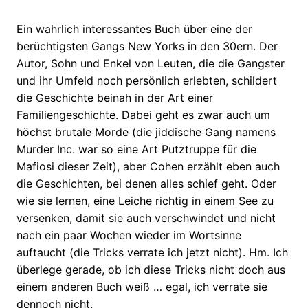
Ein wahrlich interessantes Buch über eine der
berüchtigsten Gangs New Yorks in den 30ern. Der
Autor, Sohn und Enkel von Leuten, die die Gangster
und ihr Umfeld noch persönlich erlebten, schildert
die Geschichte beinah in der Art einer
Familiengeschichte. Dabei geht es zwar auch um
höchst brutale Morde (die jiddische Gang namens
Murder Inc. war so eine Art Putztruppe für die
Mafiosi dieser Zeit), aber Cohen erzählt eben auch
die Geschichten, bei denen alles schief geht. Oder
wie sie lernen, eine Leiche richtig in einem See zu
versenken, damit sie auch verschwindet und nicht
nach ein paar Wochen wieder im Wortsinne
auftaucht (die Tricks verrate ich jetzt nicht). Hm. Ich
überlege gerade, ob ich diese Tricks nicht doch aus
einem anderen Buch weiß … egal, ich verrate sie
dennoch nicht.