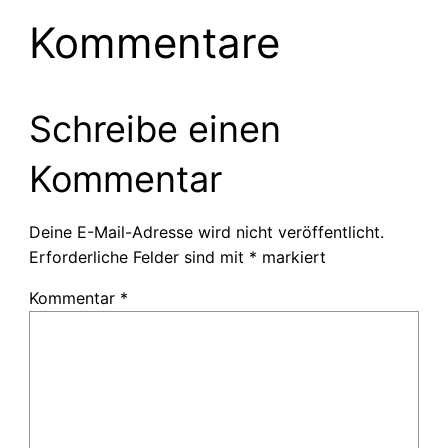
Kommentare
Schreibe einen
Kommentar
Deine E-Mail-Adresse wird nicht veröffentlicht.
Erforderliche Felder sind mit
*
markiert
Kommentar
*