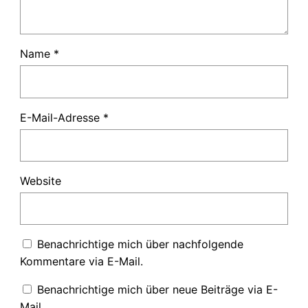
Name
*
E-Mail-Adresse
*
Website
Benachrichtige mich über nachfolgende
Kommentare via E-Mail.
Benachrichtige mich über neue Beiträge via E-
Mail.