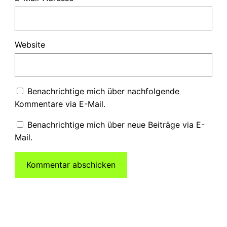
Website
Benachrichtige mich über nachfolgende
Kommentare via E-Mail.
Benachrichtige mich über neue Beiträge via E-
Mail.