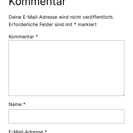
Kommentar
Deine E-Mail-Adresse wird nicht veröffentlicht.
Erforderliche Felder sind mit
*
markiert
Kommentar
*
Name
*
E-Mail-Adresse
*