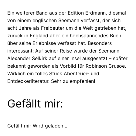
Ein weiterer Band aus der Edition Erdmann, diesmal
von einem englischen Seemann verfasst, der sich
acht Jahre als Freibeuter um die Welt getrieben hat,
zurück in England aber ein hochspannendes Buch
über seine Erlebnisse verfasst hat. Besonders
interessant: Auf seiner Reise wurde der Seemann
Alexander Selkirk auf einer Insel ausgesetzt – später
bekannt geworden als Vorbild für Robinson Crusoe.
Wirklich ein tolles Stück Abenteuer- und
Entdeckerliteratur. Sehr zu empfehlen!
Gefällt mir:
Gefällt mir
Wird geladen …