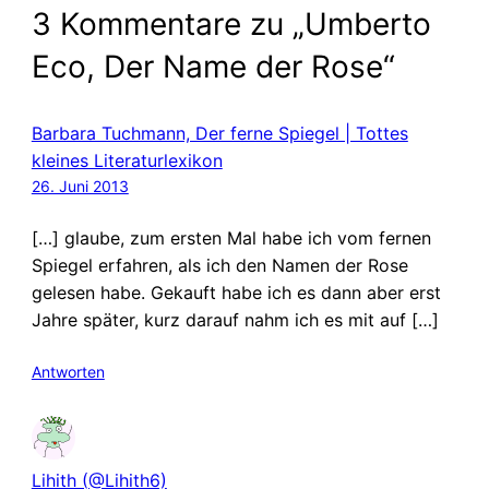
3 Kommentare zu „Umberto
Eco, Der Name der Rose“
Barbara Tuchmann, Der ferne Spiegel | Tottes
kleines Literaturlexikon
26. Juni 2013
[…] glaube, zum ersten Mal habe ich vom fernen
Spiegel erfahren, als ich den Namen der Rose
gelesen habe. Gekauft habe ich es dann aber erst
Jahre später, kurz darauf nahm ich es mit auf […]
Antworten
Lihith (@Lihith6)