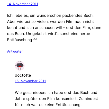
14. November 2011
Ich liebe es, ein wunderschön packendes Buch.
Aber wie bei so vielen: wer den Film noch nicht
kennt und sich anschauen will – erst den Film, dann
das Buch. Umgekehrt wird’s sonst eine herbe
Enttäuschung ^^.
Antworten
doctotte
15. November 2011
Wie geschrieben: Ich habe erst das Buch und
Jahre später den Film konsumiert. Zumindest
für mich war es keine Enttäuschung.