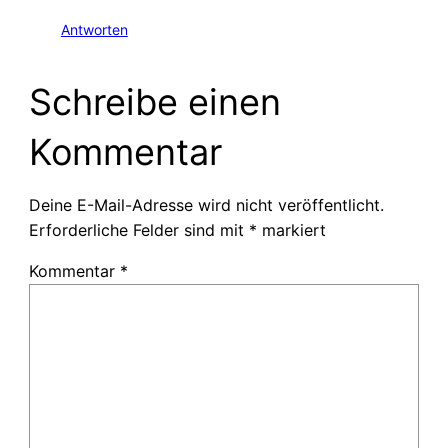
Antworten
Schreibe einen
Kommentar
Deine E-Mail-Adresse wird nicht veröffentlicht.
Erforderliche Felder sind mit
*
markiert
Kommentar
*