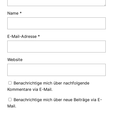
Name
*
E-Mail-Adresse
*
Website
Benachrichtige mich über nachfolgende
Kommentare via E-Mail.
Benachrichtige mich über neue Beiträge via E-
Mail.