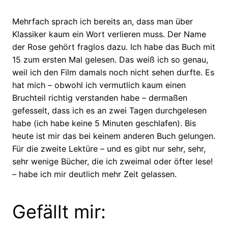
Mehrfach sprach ich bereits an, dass man über
Klassiker kaum ein Wort verlieren muss. Der Name
der Rose gehört fraglos dazu. Ich habe das Buch mit
15 zum ersten Mal gelesen. Das weiß ich so genau,
weil ich den Film damals noch nicht sehen durfte. Es
hat mich – obwohl ich vermutlich kaum einen
Bruchteil richtig verstanden habe – dermaßen
gefesselt, dass ich es an zwei Tagen durchgelesen
habe (ich habe keine 5 Minuten geschlafen). Bis
heute ist mir das bei keinem anderen Buch gelungen.
Für die zweite Lektüre – und es gibt nur sehr, sehr,
sehr wenige Bücher, die ich zweimal oder öfter lese!
– habe ich mir deutlich mehr Zeit gelassen.
Gefällt mir: