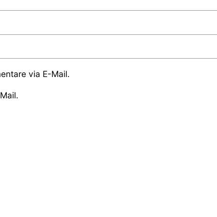
ntare via E-Mail.
Mail.