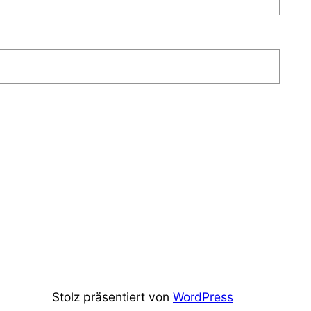
Stolz präsentiert von
WordPress