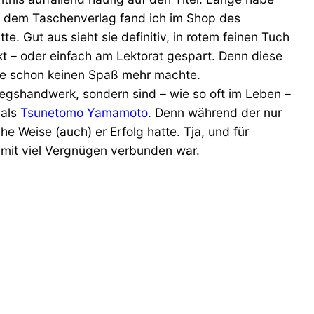
us dem Taschenverlag fand ich im Shop des
 Gut aus sieht sie definitiv, in rotem feinen Tuch
t – oder einfach am Lektorat gespart. Denn diese
ise schon keinen Spaß mehr machte.
egshandwerk, sondern sind – wie so oft im Leben –
 als
Tsunetomo Yamamoto
. Denn während der nur
he Weise (auch) er Erfolg hatte. Tja, und für
) mit viel Vergnügen verbunden war.