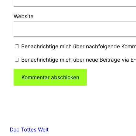
Website
Benachrichtige mich über nachfolgende Komme
Benachrichtige mich über neue Beiträge via E-
Doc Tottes Welt