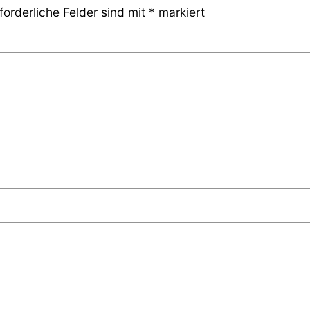
forderliche Felder sind mit
*
markiert