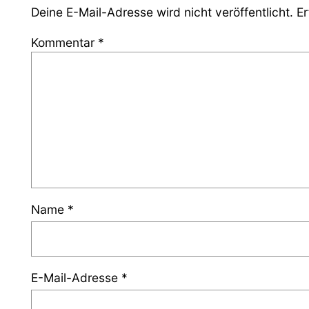
Deine E-Mail-Adresse wird nicht veröffentlicht.
Er
Kommentar
*
Name
*
E-Mail-Adresse
*