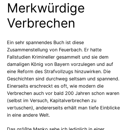
Merkwürdige
Verbrechen
Ein sehr spannendes Buch ist diese
Zusammenstellung von Feuerbach. Er hatte
Fallstudien Krimineller gesammelt und sie dem
damaligen König von Bayern vorzulegen und auf
eine Reform des Strafvollzugs hinzuwirken. Die
Geschichten sind durchweg seltsam und spannend.
Einerseits erschreckt es oft, wie modern die
Verbrechen auch vor bald 200 Jahren schon waren
(selbst im Versuch, Kapitalverbrechen zu
vertuschen), andererseits erhält man tiefe Einblicke
in eine andere Welt.
Das größte Manko sehe ich lediglich in einer