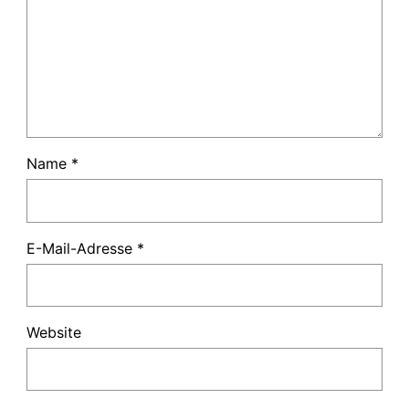
Name
*
E-Mail-Adresse
*
Website