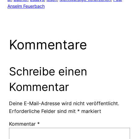
Anselm Feuerbach
Kommentare
Schreibe einen
Kommentar
Deine E-Mail-Adresse wird nicht veröffentlicht.
Erforderliche Felder sind mit
*
markiert
Kommentar
*