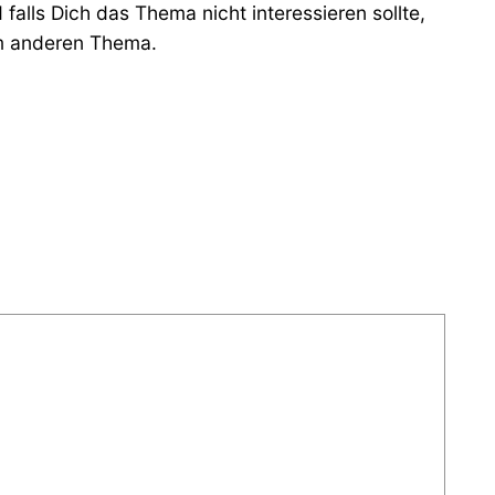
 falls Dich das Thema nicht interessieren sollte,
em anderen Thema.