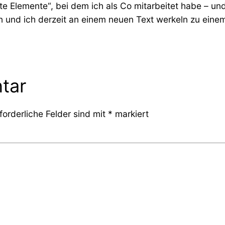
te Elemente“, bei dem ich als Co mitarbeitet habe – und
en und ich derzeit an einem neuen Text werkeln zu ein
tar
forderliche Felder sind mit
*
markiert