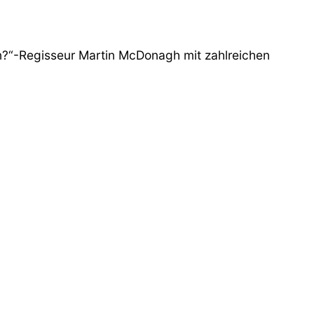
en?“-Regisseur Martin McDonagh mit zahlreichen