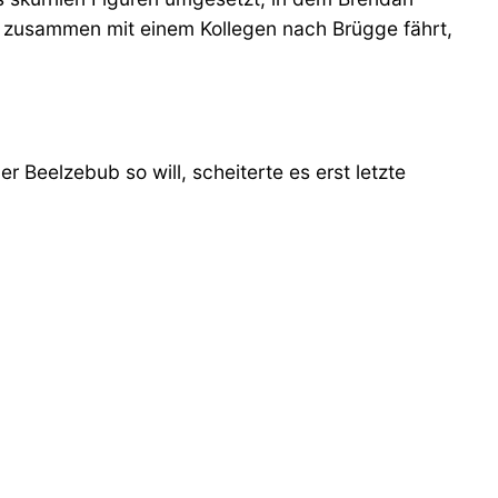
er zusammen mit einem Kollegen nach Brügge fährt,
 Beelzebub so will, scheiterte es erst letzte