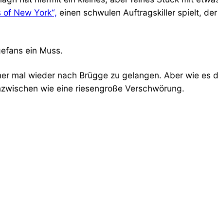
 of New York“,
einen schwulen Auftragskiller spielt, d
gefans ein Muss.
er mal wieder nach Brügge zu gelangen. Aber wie es der
 inzwischen wie eine riesengroße Verschwörung.