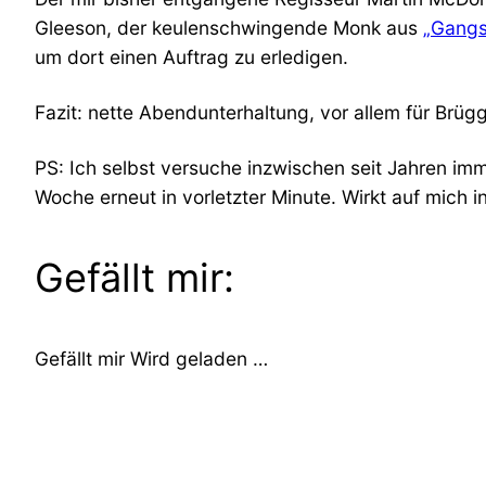
Gleeson, der keulenschwingende Monk aus
„Gangs
um dort einen Auftrag zu erledigen.
Fazit: nette Abendunterhaltung, vor allem für Brüg
PS: Ich selbst versuche inzwischen seit Jahren imm
Woche erneut in vorletzter Minute. Wirkt auf mich
Gefällt mir:
Gefällt mir
Wird geladen …