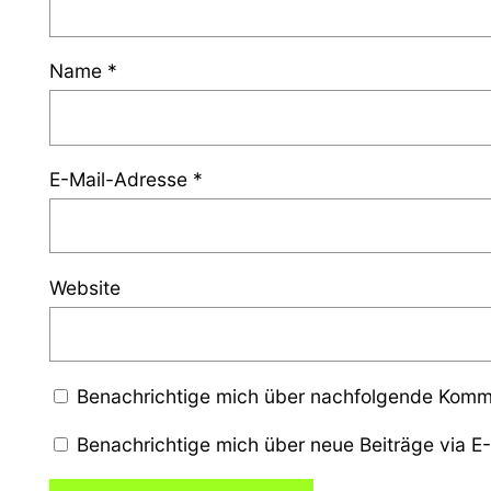
Name
*
E-Mail-Adresse
*
Website
Benachrichtige mich über nachfolgende Komme
Benachrichtige mich über neue Beiträge via E-