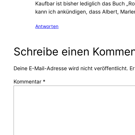
Kaufbar ist bisher lediglich das Buch „Ro
kann ich ankündigen, dass Albert, Marl
Antworten
Schreibe einen Kommen
Deine E-Mail-Adresse wird nicht veröffentlicht.
Er
Kommentar
*