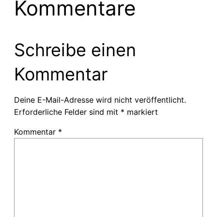
Kommentare
Schreibe einen
Kommentar
Deine E-Mail-Adresse wird nicht veröffentlicht.
Erforderliche Felder sind mit
*
markiert
Kommentar
*