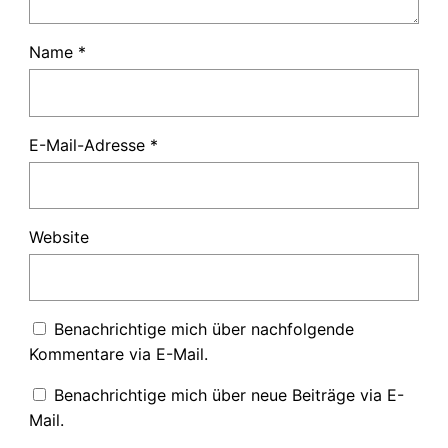
Name
*
E-Mail-Adresse
*
Website
Benachrichtige mich über nachfolgende
Kommentare via E-Mail.
Benachrichtige mich über neue Beiträge via E-
Mail.