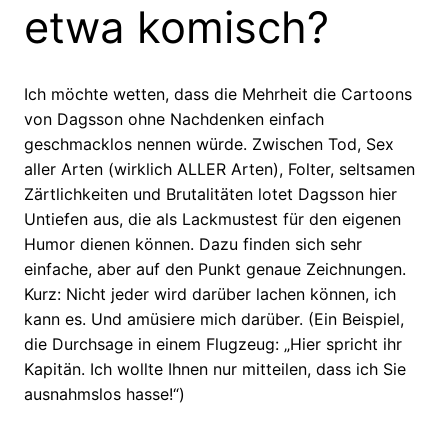
etwa komisch?
Ich möchte wetten, dass die Mehrheit die Cartoons
von Dagsson ohne Nachdenken einfach
geschmacklos nennen würde. Zwischen Tod, Sex
aller Arten (wirklich ALLER Arten), Folter, seltsamen
Zärtlichkeiten und Brutalitäten lotet Dagsson hier
Untiefen aus, die als Lackmustest für den eigenen
Humor dienen können. Dazu finden sich sehr
einfache, aber auf den Punkt genaue Zeichnungen.
Kurz: Nicht jeder wird darüber lachen können, ich
kann es. Und amüsiere mich darüber. (Ein Beispiel,
die Durchsage in einem Flugzeug: „Hier spricht ihr
Kapitän. Ich wollte Ihnen nur mitteilen, dass ich Sie
ausnahmslos hasse!“)