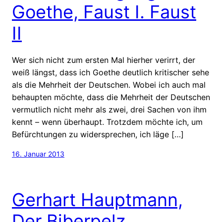
Goethe, Faust I. Faust
II
Wer sich nicht zum ersten Mal hierher verirrt, der
weiß längst, dass ich Goethe deutlich kritischer sehe
als die Mehrheit der Deutschen. Wobei ich auch mal
behaupten möchte, dass die Mehrheit der Deutschen
vermutlich nicht mehr als zwei, drei Sachen von ihm
kennt – wenn überhaupt. Trotzdem möchte ich, um
Befürchtungen zu widersprechen, ich läge […]
16. Januar 2013
Gerhart Hauptmann,
Der Biberpelz