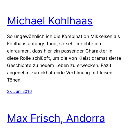
Michael Kohlhaas
So ungewöhnlich ich die Kombination Mikkelsen als
Kohlhaas anfangs fand, so sehr möchte ich
einräumen, dass hier ein passender Charakter in
diese Rolle schlüpft, um die von Kleist dramatisierte
Geschichte zu neuem Leben zu erwecken. Fazit:
angenehm zurückhaltende Verfilmung mit leisen
Tönen
27. Juni 2016
Max Frisch, Andorra