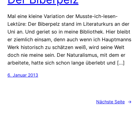
Mal eine kleine Variation der Musste-ich-lesen-
Lektüre: Der Biberpelz stand im Literaturkurs an der
Uni an. Und geriet so in meine Bibliothek. Hier bleibt
er ziemlich einsam, denn auch wenn ich Hauptmanns
Werk historisch zu schätzen weiß, wird seine Welt
doch nie meine sein. Der Naturalismus, mit dem er
arbeitete, hatte sich schon lange überlebt und […]
6. Januar 2013
Nächste Seite
→