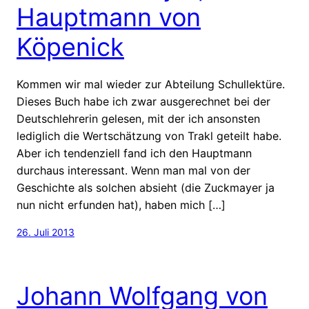
Hauptmann von
Köpenick
Kommen wir mal wieder zur Abteilung Schullektüre.
Dieses Buch habe ich zwar ausgerechnet bei der
Deutschlehrerin gelesen, mit der ich ansonsten
lediglich die Wertschätzung von Trakl geteilt habe.
Aber ich tendenziell fand ich den Hauptmann
durchaus interessant. Wenn man mal von der
Geschichte als solchen absieht (die Zuckmayer ja
nun nicht erfunden hat), haben mich […]
26. Juli 2013
Johann Wolfgang von