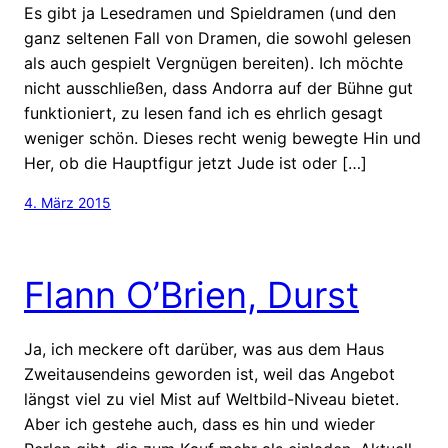
Es gibt ja Lesedramen und Spieldramen (und den
ganz seltenen Fall von Dramen, die sowohl gelesen
als auch gespielt Vergnügen bereiten). Ich möchte
nicht ausschließen, dass Andorra auf der Bühne gut
funktioniert, zu lesen fand ich es ehrlich gesagt
weniger schön. Dieses recht wenig bewegte Hin und
Her, ob die Hauptfigur jetzt Jude ist oder […]
4. März 2015
Flann O’Brien, Durst
Ja, ich meckere oft darüber, was aus dem Haus
Zweitausendeins geworden ist, weil das Angebot
längst viel zu viel Mist auf Weltbild-Niveau bietet.
Aber ich gestehe auch, dass es hin und wieder