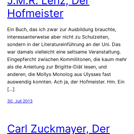
J.M.R. Lenz, Der
Hofmeister
Ein Buch, das ich zwar zur Ausbildung brauchte,
interessanterweise aber nicht zu Schulzeiten,
sondern in der Literatureinführung an der Uni. Das
war damals vielleicht eine seltsame Veranstaltung.
Eingepfercht zwischen Kommilitonen, die kaum mehr
als die Anleitung zur Brigitte-Diät lesen, und
anderen, die Mollys Monolog aus Ulysses fast
auswendig konnten. Ach ja, der Hofmeister. Hm. Ein
[…]
30. Juli 2013
Carl Zuckmayer, Der