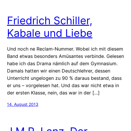
Friedrich Schiller,
Kabale und Liebe
Und noch ne Reclam-Nummer. Wobei ich mit diesem
Band etwas besonders Amüsantes verbinde. Gelesen
habe ich das Drama nämlich auf dem Gymnasium.
Damals hatten wir einen Deutschlehrer, dessen
Unterricht ungelogen zu 90 % daraus bestand, dass
er uns – vorgelesen hat. Und das war nicht etwa in
der ersten Klasse, nein, das war in der […]
14. August 2013