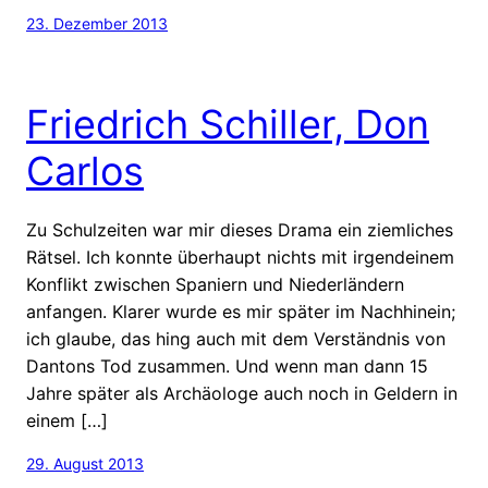
23. Dezember 2013
Friedrich Schiller, Don
Carlos
Zu Schulzeiten war mir dieses Drama ein ziemliches
Rätsel. Ich konnte überhaupt nichts mit irgendeinem
Konflikt zwischen Spaniern und Niederländern
anfangen. Klarer wurde es mir später im Nachhinein;
ich glaube, das hing auch mit dem Verständnis von
Dantons Tod zusammen. Und wenn man dann 15
Jahre später als Archäologe auch noch in Geldern in
einem […]
29. August 2013