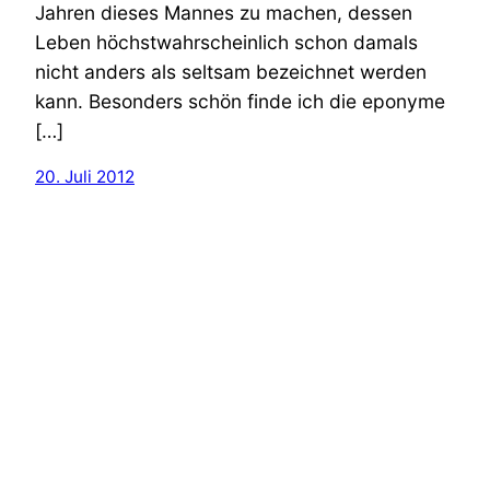
Jahren dieses Mannes zu machen, dessen
Leben höchstwahrscheinlich schon damals
nicht anders als seltsam bezeichnet werden
kann. Besonders schön finde ich die eponyme
[…]
20. Juli 2012