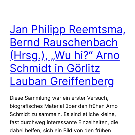
Jan Philipp Reemtsma,
Bernd Rauschenbach
(Hrsg.), „Wu hi?“ Arno
Schmidt in Görlitz
Lauban Greiffenberg
Diese Sammlung war ein erster Versuch,
biografisches Material über den frühen Arno
Schmidt zu sammeln. Es sind etliche kleine,
fast durchweg interessante Einzelheiten, die
dabei helfen, sich ein Bild von den frühen