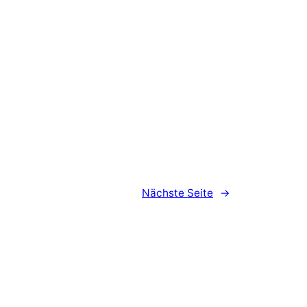
Nächste Seite
→